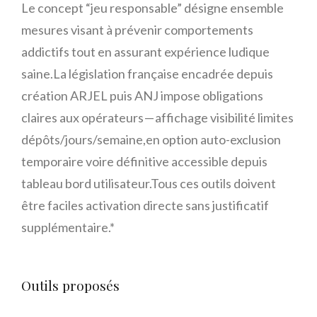
Le concept “jeu responsable” désigne ensemble
mesures visant à prévenir comportements
addictifs tout en assurant expérience ludique
saine.La législation française encadrée depuis
création ARJEL puis ANJ impose obligations
claires aux opérateurs — affichage visibilité limites
dépôts/jours/semaine,en option auto-exclusion
temporaire voire définitive accessible depuis
tableau bord utilisateur.Tous ces outils doivent
être faciles activation directe sans justificatif
supplémentaire.*
Outils proposés