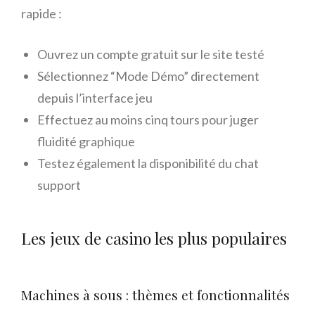
rapide :
Ouvrez un compte gratuit sur le site testé
Sélectionnez “Mode Démo” directement
depuis l’interface jeu
Effectuez au moins cinq tours pour juger
fluidité graphique
Testez également la disponibilité du chat
support
Les jeux de casino les plus populaires
Machines à sous : thèmes et fonctionnalités