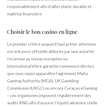
responsablement afin d’allier plaisir durable et
maîtrise financière.
Choisir le bon casino en ligne
Le premier critère auquel il faut prêter attention
est la licence officielle délivrée par une autorité
reconnue au niveau européen ou
international.Votre garantie commence dès lors
que vous voyez apparaître l’agrément Malta
Gaming Authority (MGA), UK Gambling
Commission (UKGC) ou encore Curaçao eGaming
– ces organismes imposent régulièrement des
audits RNG afin d’assurer l’équité aléatoire réelle