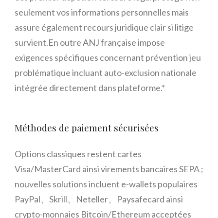
seulement vos informations personnelles mais
assure également recours juridique clair si litige
survient.En outre ANJ française impose
exigences spécifiques concernant prévention jeu
problématique incluant auto-exclusion nationale
intégrée directement dans plateforme.*
Méthodes de paiement sécurisées
Options classiques restent cartes
Visa/MasterCard ainsi virements bancaires SEPA ;
nouvelles solutions incluent e-wallets populaires
PayPal、Skrill、Neteller、Paysafecard ainsi
crypto-monnaies Bitcoin/Ethereum acceptées