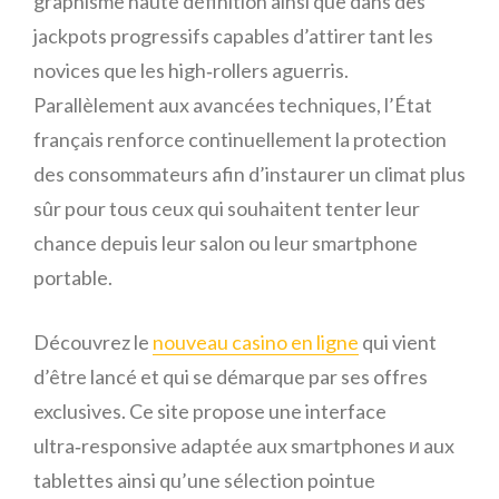
graphisme haute définition ainsi que dans des
jackpots progressifs capables d’attirer tant les
novices que les high‑rollers aguerris.
Parallèlement aux avancées techniques, l’État
français renforce continuellement la protection
des consommateurs afin d’instaurer un climat plus
sûr pour tous ceux qui souhaitent tenter leur
chance depuis leur salon ou leur smartphone
portable.
Découvrez le
nouveau casino en ligne
qui vient
d’être lancé et qui se démarque par ses offres
exclusives. Ce site propose une interface
ultra‑responsive adaptée aux smartphones и aux
tablettes ainsi qu’une sélection pointue