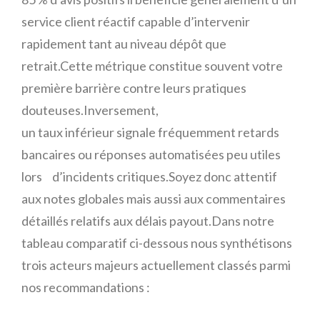
service client réactif capable d’intervenir
rapidement tant au niveau dépôt que
retrait.Cette métrique constitue souvent votre
première barrière contre leurs pratiques
douteuses.Inversement,
un taux inférieur signale fréquemment retards
bancaires ou réponses automatisées peu utiles
lors d’incidents critiques.Soyez donc attentif
aux notes globales mais aussi aux commentaires
détaillés relatifs aux délais payout.Dans notre
tableau comparatif ci-dessous nous synthétisons
trois acteurs majeurs actuellement classés parmi
nos recommandations :