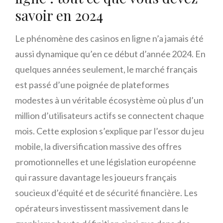
savoir en 2024
Le phénomène des casinos en ligne n’a jamais été
aussi dynamique qu’en ce début d’année 2024. En
quelques années seulement, le marché français
est passé d’une poignée de plateformes
modestes à un véritable écosystème où plus d’un
million d’utilisateurs actifs se connectent chaque
mois. Cette explosion s’explique par l’essor du jeu
mobile, la diversification massive des offres
promotionnelles et une législation européenne
qui rassure davantage les joueurs français
soucieux d’équité et de sécurité financière. Les
opérateurs investissent massivement dans le