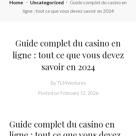
Home
Uncategorized
Guide complet du casino en
ligne : tout ce que vous devez savoir en 2024
Guide complet du casino en
ligne : tout ce que vous devez
savoir en 2024
By
TLMVentures
Posted on
February 12, 2026
Guide complet du casino en
ligne : tout ce que vous devez