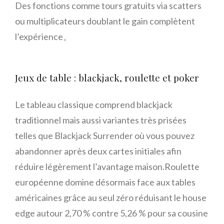
Des fonctions comme tours gratuits via scatters
ou multiplicateurs doublant le gain complètent
l’expérience。
Jeux de table : blackjack, roulette et poker
Le tableau classique comprend blackjack
traditionnel mais aussi variantes très prisées
telles que Blackjack Surrender où vous pouvez
abandonner après deux cartes initiales afin
réduire légèrement l’avantage maison.Roulette
européenne domine désormais face aux tables
américaines grâce au seul zéro réduisant le house
edge autour 2,70 % contre 5,26 % pour sa cousine