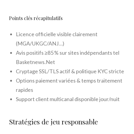
Points clés récapitulatifs
Licence officielle visible clairement
(MGA/UKGC/ANJ…)
Avis positifs ≥85 % sur sites indépendants tel
Basketnews.Net
Cryptage SSL/TLS actif & politique KYC stricte
Options paiement variées & temps traitement
rapides
Support client multicanal disponible jour/nuit
Stratégies de jeu responsable