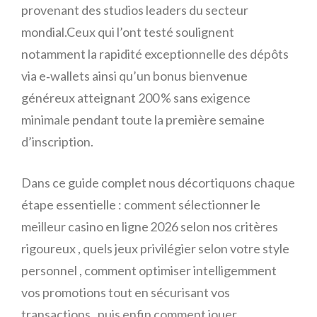
provenant des studios leaders du secteur
mondial.Ceux qui l’ont testé soulignent
notamment la rapidité exceptionnelle des dépôts
via e‑wallets ainsi qu’un bonus bienvenue
généreux atteignant 200 % sans exigence
minimale pendant toute la première semaine
d’inscription.​
Dans ce guide complet nous décortiquons chaque
étape essentielle : comment sélectionner le
meilleur casino en ligne 2026 selon nos critères
rigoureux , quels jeux privilégier selon votre style
personnel , comment optimiser intelligemment
vos promotions tout en sécurisant vos
transactions , puis enfin comment jouer