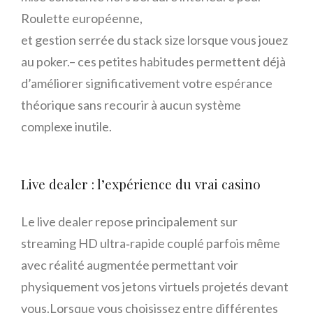
Roulette européenne,
et gestion serrée du stack size lorsque vous jouez
au poker.– ces petites habitudes permettent déjà​
d’améliorer significativement votre espérance
théorique sans recourir à aucun système
complexe inutile.​
Live dealer : l’expérience du vrai casino
Le live dealer repose principalement sur
streaming HD ultra‑rapide couplé parfois même
avec réalité augmentée permettant voir
physiquement vos jetons virtuels projetés devant
vous.Lorsque vous choisissez entre différentes