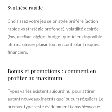
Synthèse rapide
Choisissez votre jeu selon style préféré (action
rapide vs stratégie profonde), volatilité désirée
(
low
,
medium
,
high
)​et budget quotidien disponible
afin maximiser plaisir tout en contrôlant risques
financiers.
Bonus et promotions : comment en
profiter au maximum
Types variés existent aujourd’hui pour attirer
autant nouveaux inscrits que joueurs réguliers.Le
premier type reste évidemment
bonus bienvenue