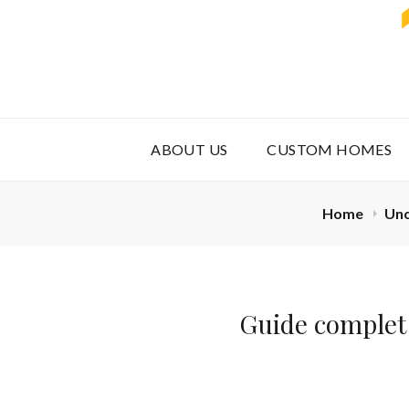
ABOUT US
CUSTOM HOMES
Home
Unc
Guide complet 