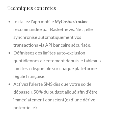
Techniques concrètes
Installez l’app mobile
MyCasinoTracker
recommandée par Basketnews.Net ; elle
synchronise automatiquement vos
transactions via API bancaire sécurisée.
Définissez des limites auto‑exclusion
quotidiennes directement depuis le tableau «
Limites » disponible sur chaque plateforme
légale française.
Activez l’alerte SMS dès que votre solde
dépasse ±50 % du budget alloué afin d’être
immédiatement conscient(e) d’une dérive
potentielle.\