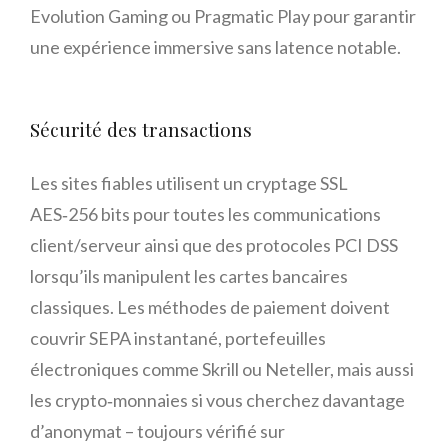
Evolution Gaming ou Pragmatic Play pour garantir
une expérience immersive sans latence notable.
Sécurité des transactions
Les sites fiables utilisent un cryptage SSL
AES‑256 bits pour toutes les communications
client/serveur ainsi que des protocoles PCI DSS
lorsqu’ils manipulent les cartes bancaires
classiques. Les méthodes de paiement doivent
couvrir SEPA instantané, portefeuilles
électroniques comme Skrill ou Neteller, mais aussi
les crypto‑monnaies si vous cherchez davantage
d’anonymat – toujours vérifié sur