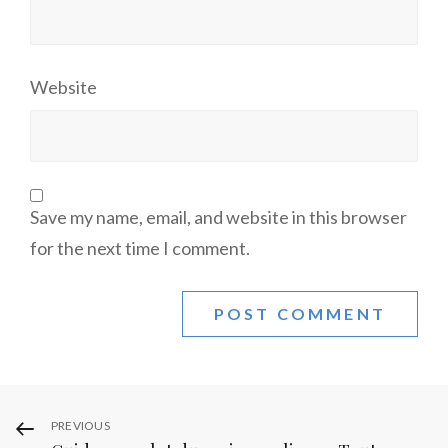
Website
Save my name, email, and website in this browser
for the next time I comment.
Post
Previous
PREVIOUS