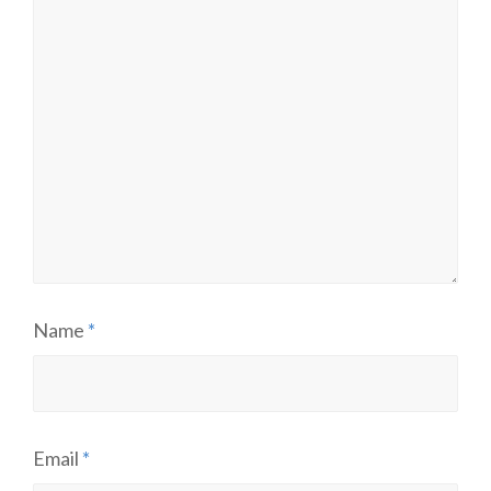
Name
*
Email
*