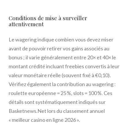
Conditions de mise à surveiller
attentivement
Le wagering indique combien vous devez miser
avant de pouvoir retirer vos gains associés au
bonus ; il varie généralement entre 20× et 40× le
montant crédité incluant freebies convertis à leur
valeur monétaire réelle (souvent fixé à €0,10).
Vérifiez également la contribution au wagering :
roulette européenne = 25 %, slots = 100 %. Ces
détails sont systématiquement indiqués sur
Basketnews.Net lors du classement annuel
« meilleur casino en ligne 2026 ».