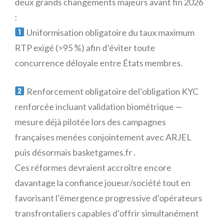
deux grands changements majeurs avant fin 2026
:
Uniformisation obligatoire du taux maximum
RTP exigé (>95 %) afin d’éviter toute
concurrence déloyale entre États membres.
Renforcement obligatoire del’obligation KYC
renforcée incluant validation biométrique —
mesure déjà pilotée lors des campagnes
françaises menées conjointement avec ARJEL
puis désormais basketgames.fr .
Ces réformes devraient accroître encore
davantage la confiance joueur/société tout en
favorisant l’émergence progressive d’opérateurs
transfrontaliers capables d’offrir simultanément