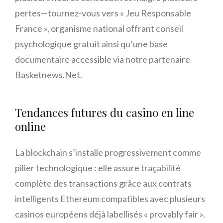
pertes—tournez-vous vers « Jeu Responsable
France », organisme national offrant conseil
psychologique gratuit ainsi qu’une base
documentaire accessible via notre partenaire
Basketnews.Net.
Tendances futures du casino en line​
online​
La blockchain s’installe progressivement comme
pilier technologique : elle assure traçabilité
complète des transactions grâce aux contrats
intelligents Ethereum compatibles avec plusieurs
casinos européens déjà labellisés « provably fair ».