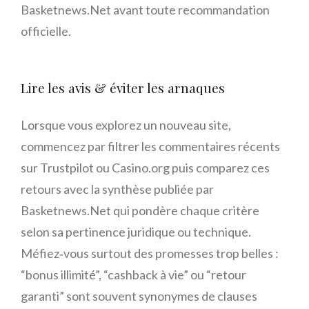
Basketnews.Net avant toute recommandation
officielle.
Lire les avis & éviter les arnaques
Lorsque vous explorez un nouveau site,
commencez par filtrer les commentaires récents
sur Trustpilot ou Casino.org puis comparez ces
retours avec la synthèse publiée par
Basketnews.Net qui pondère chaque critère
selon sa pertinence juridique ou technique.
Méfiez‑vous surtout des promesses trop belles :
“bonus illimité”, “cashback à vie” ou “retour
garanti” sont souvent synonymes de clauses