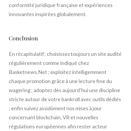
conformité juridique française et expériences
innovantes inspirées globalement.
Conclusion
En récapitulatif : choisissez toujours un site audité
régulièrement comme indiqué chez
Basketnews.Net ; exploitez intelligemment
chaque promotion grâce à une lecture fine du
wagering ; adoptez dès aujourd’hui une discipline
stricte autour de votre bankroll avec outils dédiés
; enfin suivez assidûment nos mises à jour
concernant blockchain, VR et nouvelles
régulations européennes afin rester acteur