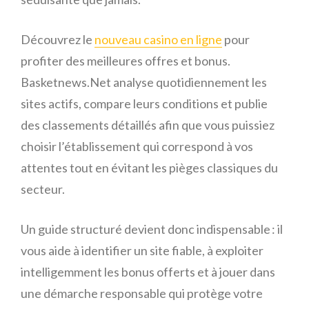
Découvrez le
nouveau casino en ligne
pour
profiter des meilleures offres et bonus.
Basketnews.Net analyse quotidiennement les
sites actifs, compare leurs conditions et publie
des classements détaillés afin que vous puissiez
choisir l’établissement qui correspond à vos
attentes tout en évitant les pièges classiques du
secteur.
Un guide structuré devient donc indispensable : il
vous aide à identifier un site fiable, à exploiter
intelligemment les bonus offerts et à jouer dans
une démarche responsable qui protège votre