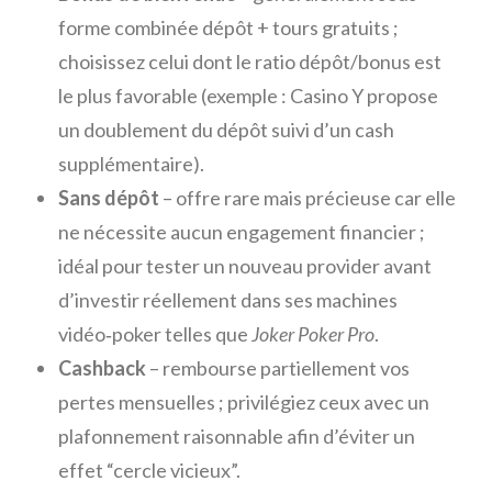
forme combinée dépôt + tours gratuits ;
choisissez celui dont le ratio dépôt/bonus est
le plus favorable (exemple : Casino Y propose
un doublement du dépôt suivi d’un cash
supplémentaire).
Sans dépôt
– offre rare mais précieuse car elle
ne nécessite aucun engagement financier ;
idéal pour tester un nouveau provider avant
d’investir réellement dans ses machines
vidéo‑poker telles que
Joker Poker Pro
.
Cashback
– rembourse partiellement vos
pertes mensuelles ; privilégiez ceux avec un
plafonnement raisonnable afin d’éviter un
effet “cercle vicieux”.