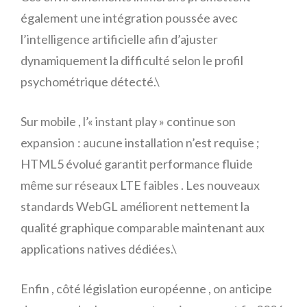
également une intégration poussée avec
l’intelligence artificielle afin d’ajuster
dynamiquement la difficulté selon le profil
psychométrique détecté.\
Sur mobile , l’« instant play » continue son
expansion : aucune installation n’est requise ;
HTML5 évolué garantit performance fluide
même sur réseaux LTE faibles . Les nouveaux
standards WebGL améliorent nettement la
qualité graphique comparable maintenant aux
applications natives dédiées.\
Enfin , côté législation européenne , on anticipe