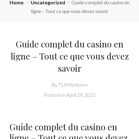
Home
Uncategorized
Guide complet du casino en
ligne – Tout ce que vous devez savoir
Guide complet du casino en
ligne – Tout ce que vous devez
savoir
By
TLMVentures
Posted on
April 29, 2025
Guide complet du casino en
ligne – Tout ce que vous devez