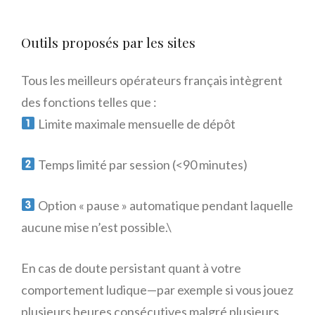
Outils proposés par les sites
Tous les meilleurs opérateurs français intègrent
des fonctions telles que :
Limite maximale mensuelle de dépôt
Temps limité par session (<90 minutes)
Option « pause » automatique pendant laquelle
aucune mise n’est possible.\
En cas de doute persistant quant à votre
comportement ludique—par exemple si vous jouez
plusieurs heures consécutives malgré plusieurs