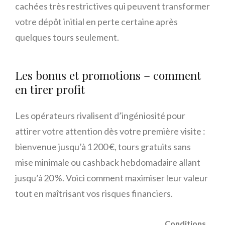
cachées très restrictives qui peuvent transformer
votre dépôt initial en perte certaine après
quelques tours seulement.
Les bonus et promotions – comment
en tirer profit
Les opérateurs rivalisent d’ingéniosité pour
attirer votre attention dès votre première visite :
bienvenue jusqu’à 1 200 €, tours gratuits sans
mise minimale ou cashback hebdomadaire allant
jusqu’à 20 %. Voici comment maximiser leur valeur
tout en maîtrisant vos risques financiers.
Conditions