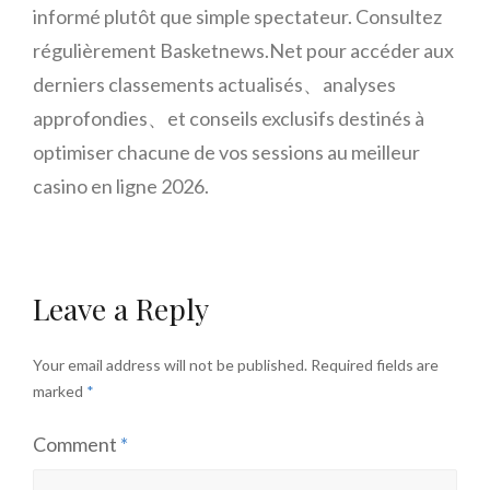
informé plutôt que simple spectateur.​ Consultez
régulièrement Basketnews.Net pour accéder aux
derniers classements actualisés、analyses
approfondies、et conseils exclusifs destinés à
optimiser chacune de vos sessions au meilleur
casino en ligne 2026.​
Leave a Reply
Your email address will not be published.
Required fields are
marked
*
Comment
*