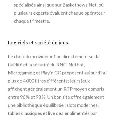
spécialisés ainsi que sur Basketnews.Net, où
plusieurs experts évaluent chaque opérateur
chaque trimestre.
Logiciels et variété de jeux
Le choix du provider influe directement sur la
fluidité et la sécurité du RNG. NetEnt,
Microgaming et Play’n GO proposent aujourd’hui
plus de 4 000 titres différents ; leurs jeux
affichent généralement un RTP moyen compris
entre 96 % et 98 %. Un bon site offre également
une bibliothèque équilibrée : slots modernes,
tables classiques et live dealer alimentés par