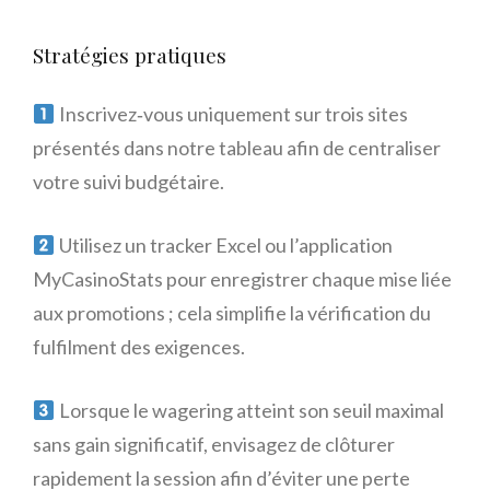
Stratégies pratiques
Inscrivez‑vous uniquement sur trois sites
présentés dans notre tableau afin de centraliser
votre suivi budgétaire.
Utilisez un tracker Excel ou l’application
MyCasinoStats pour enregistrer chaque mise liée
aux promotions ; cela simplifie la vérification du
fulfilment des exigences.
Lorsque le wagering atteint son seuil maximal
sans gain significatif, envisagez de clôturer
rapidement la session afin d’éviter une perte