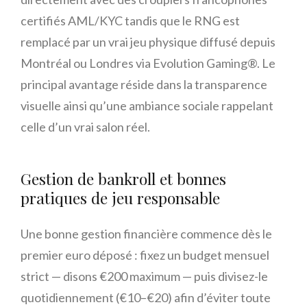
certifiés AML/KYC tandis que le RNG est
remplacé par un vrai jeu physique diffusé depuis
Montréal ou Londres via Evolution Gaming®. Le
principal avantage réside dans la transparence
visuelle ainsi qu’une ambiance sociale rappelant
celle d’un vrai salon réel.
Gestion de bankroll et bonnes
pratiques de jeu responsable
Une bonne gestion financière commence dès le
premier euro déposé : fixez un budget mensuel
strict — disons €200 maximum — puis divisez-le
quotidiennement (€10–€20) afin d’éviter toute