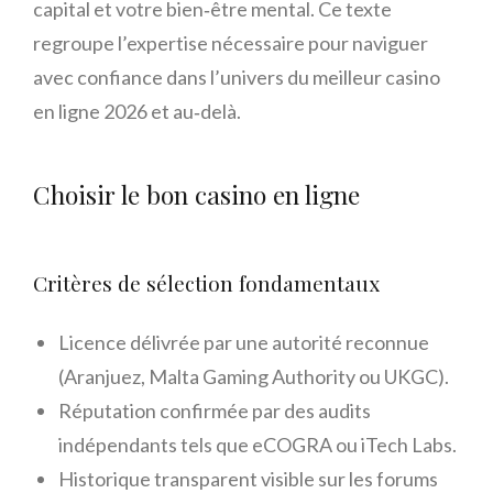
capital et votre bien‑être mental. Ce texte
regroupe l’expertise nécessaire pour naviguer
avec confiance dans l’univers du meilleur casino
en ligne 2026 et au‑delà.
Choisir le bon casino en ligne
Critères de sélection fondamentaux
Licence délivrée par une autorité reconnue
(Aranjuez, Malta Gaming Authority ou UKGC).
Réputation confirmée par des audits
indépendants tels que eCOGRA ou iTech Labs.
Historique transparent visible sur les forums