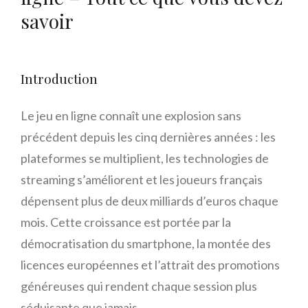
savoir
Introduction
Le jeu en ligne connaît une explosion sans
précédent depuis les cinq dernières années : les
plateformes se multiplient, les technologies de
streaming s’améliorent et les joueurs français
dépensent plus de deux milliards d’euros chaque
mois. Cette croissance est portée par la
démocratisation du smartphone, la montée des
licences européennes et l’attrait des promotions
généreuses qui rendent chaque session plus
séduisante que jamais.