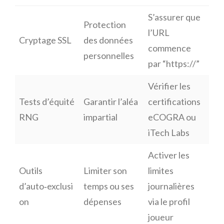
S’assurer que
Protection
l’URL
Cryptage SSL
des données
commence
personnelles
par “https://”
Vérifier les
Tests d’équité
Garantir l’aléa
certifications
RNG
impartial
eCOGRA ou
iTech Labs
Activer les
Outils
Limiter son
limites
d’auto‑exclusi
temps ou ses
journalières
on
dépenses
via le profil
joueur