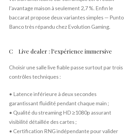
l’avantage maison à seulement 2,7 %. Enfin le
baccarat propose deux variantes simples — Punto
Banco très répandu chez Evolution Gaming.
C Live dealer : l’expérience immersive
Choisir une salle live fiable passe surtout par trois
contrôles techniques :
• Latence inférieure à deux secondes
garantissant fluidité pendant chaque main ;
• Qualité du streaming HD ≥1080p assurant
visibilité détaillée des cartes ;
• Certification RNG indépendante pour valider