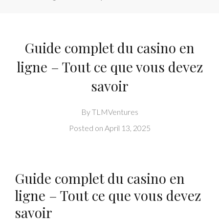
Guide complet du casino en
ligne – Tout ce que vous devez
savoir
By
TLMVentures
Posted on
April 13, 2025
Guide complet du casino en
ligne – Tout ce que vous devez
savoir