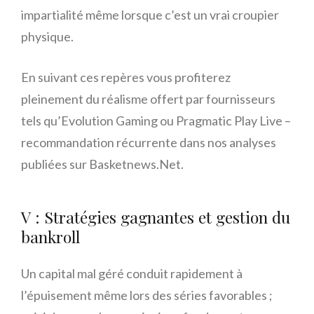
impartialité même lorsque c’est un vrai croupier
physique.
En suivant ces repères vous profiterez
pleinement du réalisme offert par fournisseurs
tels qu’Evolution Gaming ou Pragmatic Play Live –
recommandation récurrente dans nos analyses
publiées sur Basketnews.Net.
V : Stratégies gagnantes et gestion du
bankroll
Un capital mal géré conduit rapidement à
l’épuisement même lors des séries favorables ;