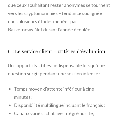
que ceux souhaitant rester anonymes se tournent
vers les cryptomonnaies – tendance soulignée
dans plusieurs études menées par
Basketnews.Net durant l’année écoulée.
C : Le service client – critères d’évaluation
Un support réactif est indispensable lorsqu’une
question surgit pendant une session intense :
Temps moyen d’attente inférieur à cinq
minutes ;
Disponibilité multilingue incluant le français ;
Canaux variés : chat live intégré au site,