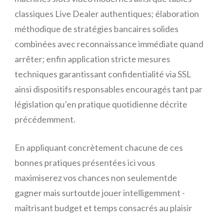
classiques Live Dealer authentiques; élaboration
méthodique de stratégies bancaires solides
combinées avec reconnaissance immédiate quand
arrêter; enfin application stricte mesures
techniques garantissant confidentialité via SSL
ainsi dispositifs responsables encouragés tant par
législation qu’en pratique quotidienne décrite
précédemment.
En appliquant concrètement chacune de ces
bonnes pratiques présentées ici vous
maximiserez vos chances non seulementde
gagner mais surtoutde jouer intelligemment ­
maîtrisant budget et temps consacrés au plaisir