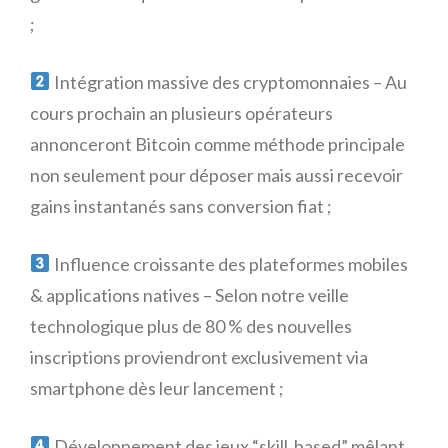
;
Intégration massive des cryptomonnaies – Au
cours prochain an plusieurs opérateurs
annonceront Bitcoin comme méthode principale
non seulement pour déposer mais aussi recevoir
gains instantanés sans conversion fiat ;
Influence croissante des plateformes mobiles
& applications natives – Selon notre veille
technologique plus de 80 % des nouvelles
inscriptions proviendront exclusivement via
smartphone dès leur lancement ;
Développement des jeux “skill‑based” mêlant