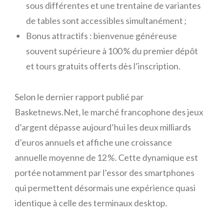
sous différentes et une trentaine de variantes
de tables sont accessibles simultanément ;
Bonus attractifs : bienvenue généreuse
souvent supérieure à 100 % du premier dépôt
et tours gratuits offerts dès l’inscription.
Selon le dernier rapport publié par
Basketnews.Net, le marché francophone des jeux
d’argent dépasse aujourd’hui les deux milliards
d’euros annuels et affiche une croissance
annuelle moyenne de 12 %. Cette dynamique est
portée notamment par l’essor des smartphones
qui permettent désormais une expérience quasi
identique à celle des terminaux desktop.