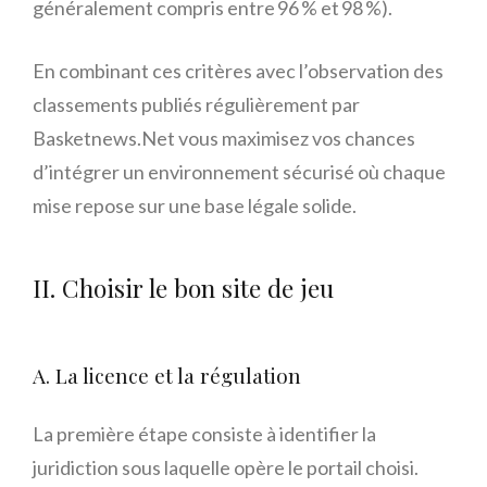
généralement compris entre 96 % et 98 %).
En combinant ces critères avec l’observation des
classements publiés régulièrement par
Basketnews.Net vous maximisez vos chances
d’intégrer un environnement sécurisé où chaque
mise repose sur une base légale solide.
II. Choisir le bon site de jeu
A. La licence et la régulation
La première étape consiste à identifier la
juridiction sous laquelle opère le portail choisi.