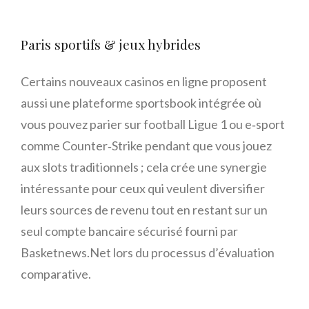
Paris sportifs & jeux hybrides
Certains nouveaux casinos en ligne proposent
aussi une plateforme sportsbook intégrée où
vous pouvez parier sur football Ligue 1 ou e‑sport
comme Counter‑Strike pendant que vous jouez
aux slots traditionnels ; cela crée une synergie
intéressante pour ceux qui veulent diversifier
leurs sources de revenu tout en restant sur un
seul compte bancaire sécurisé fourni par
Basketnews.Net lors du processus d’évaluation
comparative.