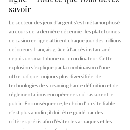
savoir
Le secteur des jeux d’argent s’est métamorphosé
au cours de la dernière décennie : les plateformes
de casino en ligne attirent chaque jour des millions
de joueurs français grâce à l’accès instantané
depuis un smartphone ou un ordinateur. Cette
explosion s’explique par la combinaison d’une
offre ludique toujours plus diversifiée, de
technologies de streaming haute définition et de
réglementations européennes qui rassurent le
public. En conséquence, le choix d’un site fiable
n’est plus anodin ; il doit être guidé par des
critères précis afin d’éviter les arnaques et les