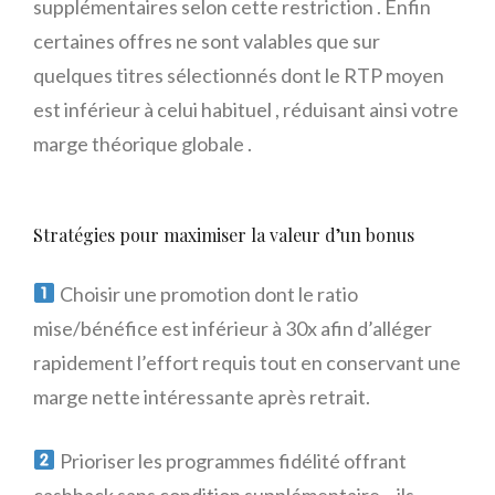
supplémentaires selon cette restriction . Enfin
certaines offres ne sont valables que sur
quelques titres sélectionnés dont le RTP moyen
est inférieur à celui habituel , réduisant ainsi votre
marge théorique globale .
Stratégies pour maximiser la valeur d’un bonus
Choisir une promotion dont le ratio
mise/bénéfice est inférieur à 30x afin d’alléger
rapidement l’effort requis tout en conservant une
marge nette intéressante après retrait.
Prioriser les programmes fidélité offrant
cashback sans condition supplémentaire – ils