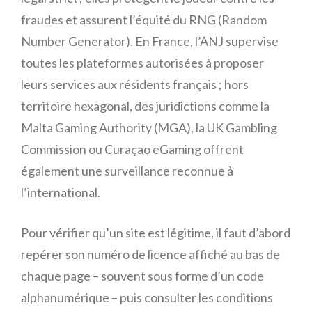
fraudes et assurent l’équité du RNG (Random
Number Generator). En France, l’ANJ supervise
toutes les plateformes autorisées à proposer
leurs services aux résidents français ; hors
territoire hexagonal, des juridictions comme la
Malta Gaming Authority (MGA), la UK Gambling
Commission ou Curaçao eGaming offrent
également une surveillance reconnue à
l’international.
Pour vérifier qu’un site est légitime, il faut d’abord
repérer son numéro de licence affiché au bas de
chaque page – souvent sous forme d’un code
alphanumérique – puis consulter les conditions