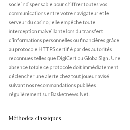
socle indispensable pour chiffrer toutes vos
communications entre votre navigateur et le
serveur du casino ; elle empêche toute
interception malveillante lors du transfert
d’informations personnelles ou financières grâce
au protocole HTTPS certifié par des autorités
reconnues telles que DigiCert ou GlobalSign . Une
absence totale ce protocole doit immédiatement
déclencher une alerte chez tout joueur avisé
suivant nos recommandations publiées
régulièrement sur Basketnews.Net .
Méthodes classiques