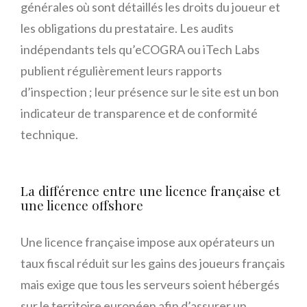
générales où sont détaillés les droits du joueur et
les obligations du prestataire. Les audits
indépendants tels qu’eCOGRA ou iTech Labs
publient régulièrement leurs rapports
d’inspection ; leur présence sur le site est un bon
indicateur de transparence et de conformité
technique.
La différence entre une licence française et
une licence offshore
Une licence française impose aux opérateurs un
taux fiscal réduit sur les gains des joueurs français
mais exige que tous les serveurs soient hébergés
sur le territoire européen afin d’assurer un