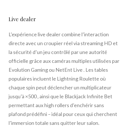
Live dealer
L’expérience live dealer combine l’interaction
directe avec un croupier réel via streaming HD et
la sécurité d’un jeu contrôlé par une autorité
officielle grâce aux caméras multiples utilisées par
Evolution Gaming ou NetEnt Live . Les tables
populaires incluent le Lightning Roulette où
chaque spin peut déclencher un multiplicateur
jusqu’à ×500 , ainsi que le Blackjack Infinite Bet
permettant aux high rollers d’enchérir sans
plafond prédéfini – idéal pour ceux qui cherchent
l’immersion totale sans quitter leur salon.