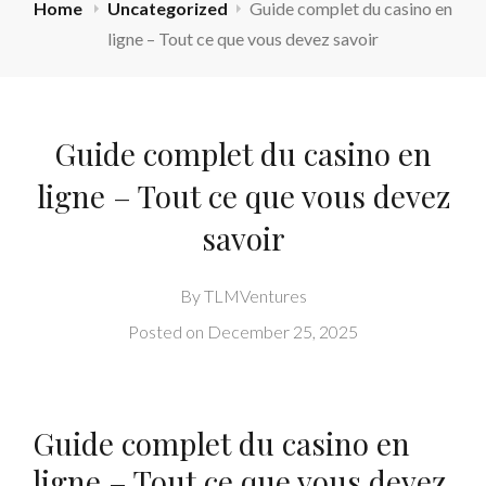
Home
Uncategorized
Guide complet du casino en
ligne – Tout ce que vous devez savoir
Guide complet du casino en
ligne – Tout ce que vous devez
savoir
By
TLMVentures
Posted on
December 25, 2025
Guide complet du casino en
ligne – Tout ce que vous devez