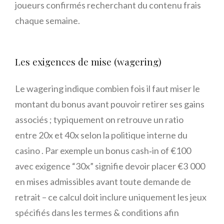
joueurs confirmés recherchant du contenu frais
chaque semaine.
Les exigences de mise (wagering)
Le wagering indique combien fois il faut miser le
montant du bonus avant pouvoir retirer ses gains
associés ; typiquement on retrouve un ratio
entre 20x et 40x selon la politique interne du
casino . Par exemple un bonus cash‑in of €100
avec exigence “30x” signifie devoir placer €3 000
en mises admissibles avant toute demande de
retrait – ce calcul doit inclure uniquement les jeux
spécifiés dans les termes & conditions afin