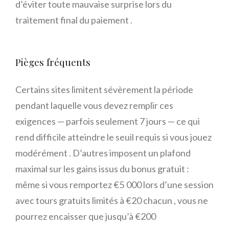
d’éviter toute mauvaise surprise lors du
traitement final du paiement .
Pièges fréquents
Certains sites limitent sévèrement la période
pendant laquelle vous devez remplir ces
exigences — parfois seulement 7 jours — ce qui
rend difficile atteindre le seuil requis si vous jouez
modérément . D’autres imposent un plafond
maximal sur les gains issus du bonus gratuit :
même si vous remportez €5 000 lors d’une session
avec tours gratuits limités à €20 chacun , vous ne
pourrez encaisser que jusqu’à €200