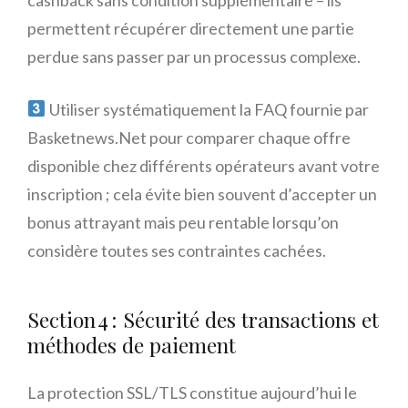
permettent récupérer directement une partie
perdue sans passer par un processus complexe.
Utiliser systématiquement la FAQ fournie par
Basketnews.Net pour comparer chaque offre
disponible chez différents opérateurs avant votre
inscription ; cela évite bien souvent d’accepter un
bonus attrayant mais peu rentable lorsqu’on
considère toutes ses contraintes cachées.
Section 4 : Sécurité des transactions et
méthodes de paiement
La protection SSL/TLS constitue aujourd’hui le