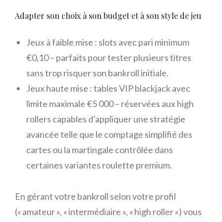
Adapter son choix à son budget et à son style de jeu
Jeux à faible mise : slots avec pari minimum
€0,10 – parfaits pour tester plusieurs titres
sans trop risquer son bankroll initiale.
Jeux haute mise : tables VIP blackjack avec
limite maximale €5 000 – réservées aux high
rollers capables d’appliquer une stratégie
avancée telle que le comptage simplifié des
cartes ou la martingale contrôlée dans
certaines variantes roulette premium.
En gérant votre bankroll selon votre profil
(« amateur », « intermédiaire », « high roller ») vous