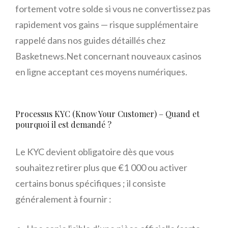
fortement votre solde si vous ne convertissez pas
rapidement vos gains — risque supplémentaire
rappelé dans nos guides détaillés chez
Basketnews.Net concernant nouveaux casinos
en ligne acceptant ces moyens numériques.
Processus KYC (Know Your Customer) – Quand et
pourquoi il est demandé ?
Le KYC devient obligatoire dès que vous
souhaitez retirer plus que €1 000 ou activer
certains bonus spécifiques ; il consiste
généralement à fournir :