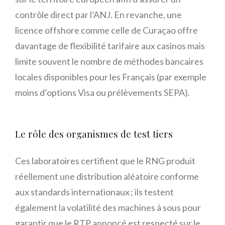
contrôle direct par l’ANJ. En revanche, une
licence offshore comme celle de Curaçao offre
davantage de flexibilité tarifaire aux casinos mais
limite souvent le nombre de méthodes bancaires
locales disponibles pour les Français (par exemple
moins d’options Visa ou prélèvements SEPA).
Le rôle des organismes de test tiers
Ces laboratoires certifient que le RNG produit
réellement une distribution aléatoire conforme
aux standards internationaux ; ils testent
également la volatilité des machines à sous pour
garantir que le RTP annoncé est respecté sur le