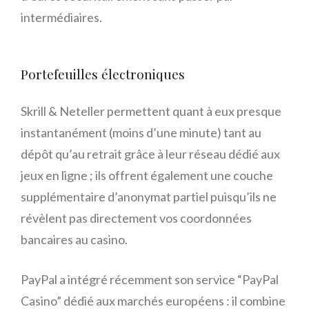
intermédiaires.
Portefeuilles électroniques
Skrill & Neteller permettent quant à eux presque
instantanément (moins d’une minute) tant au
dépôt qu’au retrait grâce à leur réseau dédié aux
jeux en ligne ; ils offrent également une couche
supplémentaire d’anonymat partiel puisqu’ils ne
révèlent pas directement vos coordonnées
bancaires au casino.
PayPal a intégré récemment son service “PayPal
Casino” dédié aux marchés européens : il combine