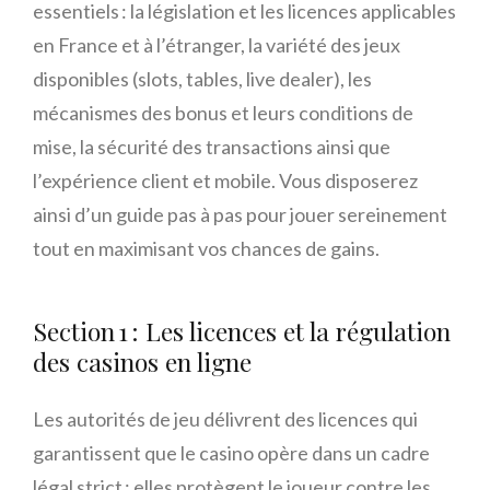
essentiels : la législation et les licences applicables
en France et à l’étranger, la variété des jeux
disponibles (slots, tables, live dealer), les
mécanismes des bonus et leurs conditions de
mise, la sécurité des transactions ainsi que
l’expérience client et mobile. Vous disposerez
ainsi d’un guide pas à pas pour jouer sereinement
tout en maximisant vos chances de gains.
Section 1 : Les licences et la régulation
des casinos en ligne
Les autorités de jeu délivrent des licences qui
garantissent que le casino opère dans un cadre
légal strict ; elles protègent le joueur contre les