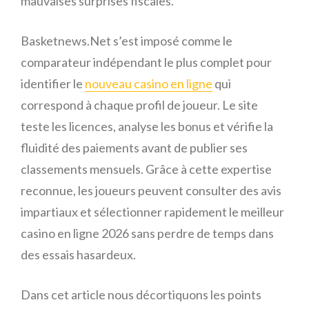
mauvaises surprises fiscales.
Basketnews.Net s’est imposé comme le
comparateur indépendant le plus complet pour
identifier le
nouveau casino en ligne
qui
correspond à chaque profil de joueur. Le site
teste les licences, analyse les bonus et vérifie la
fluidité des paiements avant de publier ses
classements mensuels. Grâce à cette expertise
reconnue, les joueurs peuvent consulter des avis
impartiaux et sélectionner rapidement le meilleur
casino en ligne 2026 sans perdre de temps dans
des essais hasardeux.
Dans cet article nous décortiquons les points