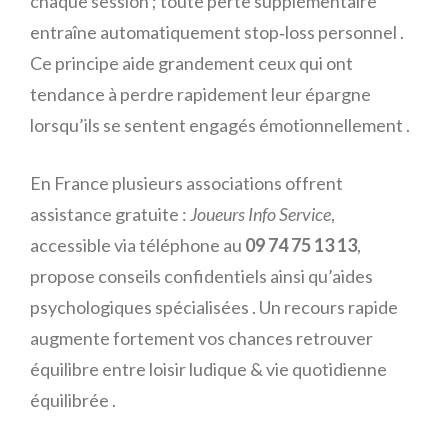
chaque session ; toute perte supplémentaire
entraîne automatiquement stop‑loss personnel .
Ce principe aide grandement ceux qui ont
tendance à perdre rapidement leur épargne
lorsqu’ils se sentent engagés émotionnellement .
En France plusieurs associations offrent
assistance gratuite :
Joueurs Info Service
,
accessible via téléphone au
09 74 75 13 13
,
propose conseils confidentiels ainsi qu’aides
psychologiques spécialisées . Un recours rapide
augmente fortement vos chances retrouver
équilibre entre loisir ludique & vie quotidienne
équilibrée .