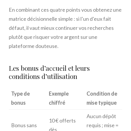
En combinant ces quatre points vous obtenez une
matrice décisionnelle simple : si l’un d’eux fait
défaut, il vaut mieux continuer vos recherches
plutôt que risquer votre argent sur une
plateforme douteuse.
Les bonus d’accueil et leurs
conditions d’utilisation
Type de
Exemple
Condition de
bonus
chiffré
mise typique
Aucun dépôt
10 € offerts
Bonus sans
requis ; mise =
dès