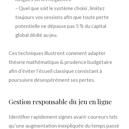
– Quel que soit le système choisi , limitez
toujours vos sessions afin que toute perte
potentielle ne dépasse pas 5 % du capital
global dédié au jeu.
Ces techniques illustrent comment adapter
théorie mathématique & prudence budgétaire
afin d’éviter l’écueil classique consistant à
poursuivre désespérément ses pertes.
Gestion responsable du jeu en ligne
Identifier rapidement signes avant-coureurs tels
qu’une augmentation inexpliquée du temps passé