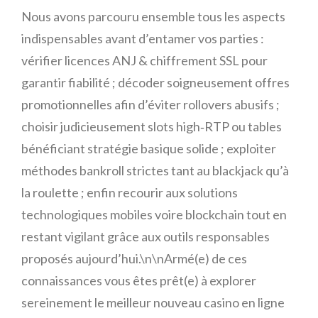
Nous avons parcouru ensemble tous les aspects
indispensables avant d’entamer vos parties :
vérifier licences ANJ & chiffrement SSL pour
garantir fiabilité ; décoder soigneusement offres
promotionnelles afin d’éviter rollovers abusifs ;
choisir judicieusement slots high‑RTP ou tables
bénéficiant stratégie basique solide ; exploiter
méthodes bankroll strictes tant au blackjack qu’à
la roulette ; enfin recourir aux solutions
technologiques mobiles voire blockchain tout en
restant vigilant grâce aux outils responsables
proposés aujourd’hui.\n\nArmé(e) de ces
connaissances vous êtes prêt(e) à explorer
sereinement le meilleur nouveau casino en ligne