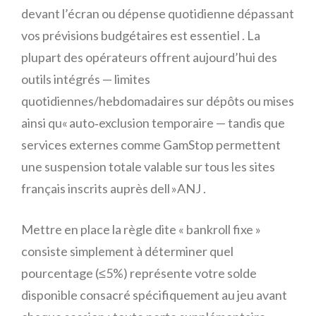
devant l’écran ou dépense quotidienne dépassant
vos prévisions budgétaires est essentiel . La
plupart des opérateurs offrent aujourd’hui des
outils intégrés — limites
quotidiennes/hebdomadaires sur dépôts ou mises
ainsi qu« auto‑exclusion temporaire — tandis que
services externes comme GamStop permettent
une suspension totale valable sur tous les sites
français inscrits auprès dell »ANJ .
Mettre en place la règle dite « bankroll fixe »
consiste simplement à déterminer quel
pourcentage (≤5%) représente votre solde
disponible consacré spécifiquement au jeu avant