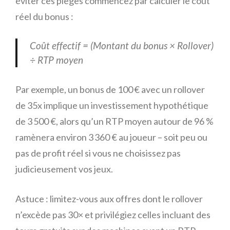
éviter ces pièges commencez par calculer le coût
réel du bonus :
Coût effectif = (Montant du bonus × Rollover)
÷ RTP moyen
Par exemple, un bonus de 100 € avec un rollover
de 35x implique un investissement hypothétique
de 3 500 €, alors qu’un RTP moyen autour de 96 %
ramènera environ 3 360 € au joueur – soit peu ou
pas de profit réel si vous ne choisissez pas
judicieusement vos jeux.
Astuce : limitez-vous aux offres dont le rollover
n’excède pas 30× et privilégiez celles incluant des