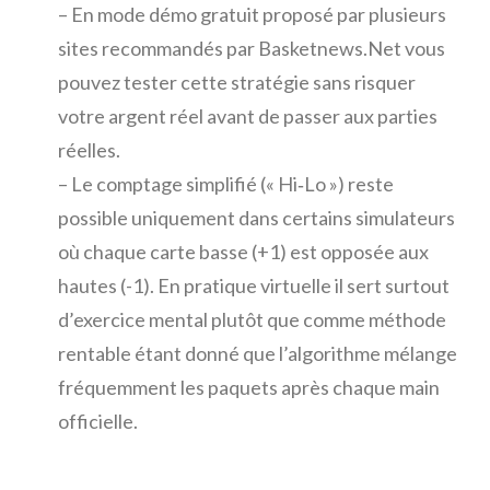
– En mode démo gratuit proposé par plusieurs
sites recommandés par Basketnews.Net vous
pouvez tester cette stratégie sans risquer
votre argent réel avant de passer aux parties
réelles.
– Le comptage simplifié (« Hi‑Lo ») reste
possible uniquement dans certains simulateurs
où chaque carte basse (+1) est opposée aux
hautes (-1). En pratique virtuelle il sert surtout
d’exercice mental plutôt que comme méthode
rentable étant donné que l’algorithme mélange
fréquemment les paquets après chaque main
officielle.