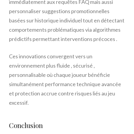
immédiatement aux requêtes FAQ mais aussi
personnaliser suggestions promotionnelles
basées sur historique individuel tout en détectant
comportements problématiques via algorithmes
prédictifs permettant interventions précoces .
Ces innovations convergent vers un
environnement plus fluide , sécurisé ,
personnalisable où chaque joueur bénéficie
simultanément performance technique avancée
et protection accrue contre risques liés au jeu
excessif.
Conclusion