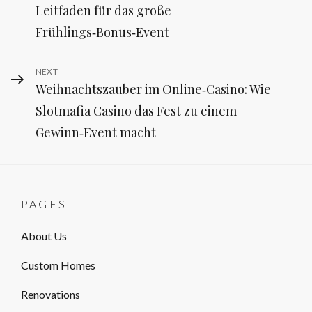
navigation
Leitfaden für das große
Frühlings‑Bonus‑Event
Next
NEXT
Weihnachtszauber im Online‑Casino: Wie
Post
Slotmafia Casino das Fest zu einem
Gewinn‑Event macht
PAGES
About Us
Custom Homes
Renovations