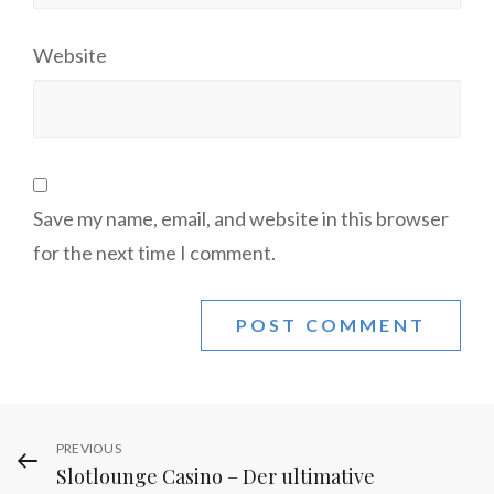
Website
Save my name, email, and website in this browser
for the next time I comment.
Post
Previous
PREVIOUS
Slotlounge Casino – Der ultimative
Post