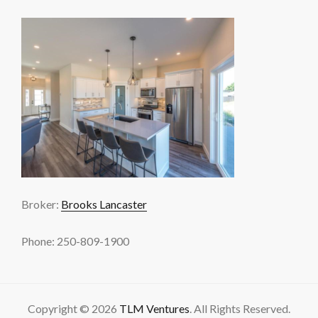
Broker:
Brooks Lancaster
Phone: 250-809-1900
Copyright © 2026
TLM Ventures
. All Rights Reserved.