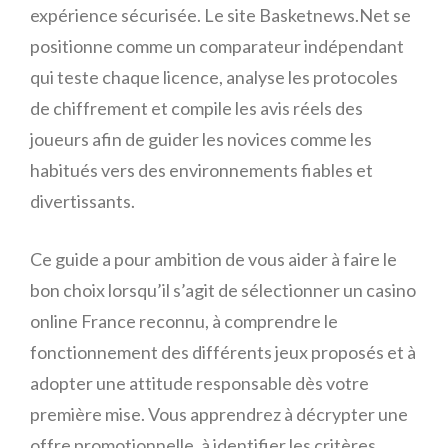
expérience sécurisée. Le site Basketnews.Net se
positionne comme un comparateur indépendant
qui teste chaque licence, analyse les protocoles
de chiffrement et compile les avis réels des
joueurs afin de guider les novices comme les
habitués vers des environnements fiables et
divertissants.
Ce guide a pour ambition de vous aider à faire le
bon choix lorsqu’il s’agit de sélectionner un casino
online France reconnu, à comprendre le
fonctionnement des différents jeux proposés et à
adopter une attitude responsable dès votre
première mise. Vous apprendrez à décrypter une
offre promotionnelle, à identifier les critères