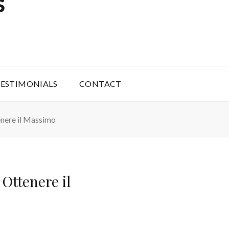
S
ESTIMONIALS
CONTACT
nere il Massimo
Ottenere il