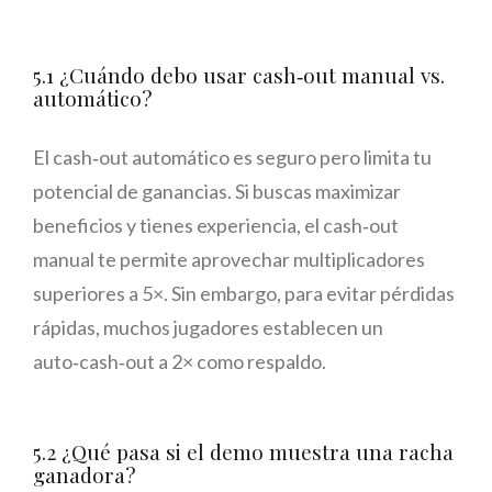
5.1 ¿Cuándo debo usar cash‑out manual vs.
automático?
El cash‑out automático es seguro pero limita tu
potencial de ganancias. Si buscas maximizar
beneficios y tienes experiencia, el cash‑out
manual te permite aprovechar multiplicadores
superiores a 5×. Sin embargo, para evitar pérdidas
rápidas, muchos jugadores establecen un
auto‑cash‑out a 2× como respaldo.
5.2 ¿Qué pasa si el demo muestra una racha
ganadora?