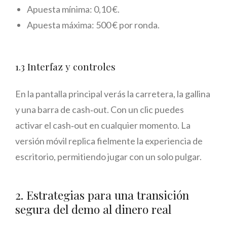
Apuesta mínima: 0,10 €.
Apuesta máxima: 500 € por ronda.
1.3 Interfaz y controles
En la pantalla principal verás la carretera, la gallina
y una barra de cash‑out. Con un clic puedes
activar el cash‑out en cualquier momento. La
versión móvil replica fielmente la experiencia de
escritorio, permitiendo jugar con un solo pulgar.
2. Estrategias para una transición
segura del demo al dinero real