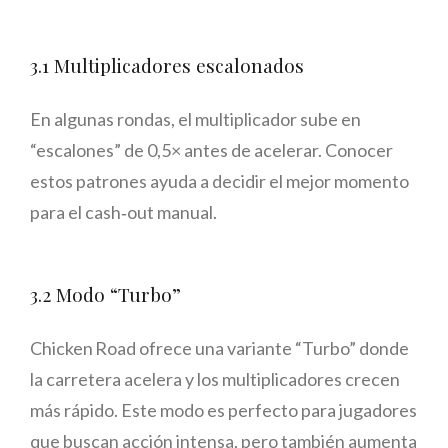
3.1 Multiplicadores escalonados
En algunas rondas, el multiplicador sube en
“escalones” de 0,5× antes de acelerar. Conocer
estos patrones ayuda a decidir el mejor momento
para el cash‑out manual.
3.2 Modo “Turbo”
Chicken Road ofrece una variante “Turbo” donde
la carretera acelera y los multiplicadores crecen
más rápido. Este modo es perfecto para jugadores
que buscan acción intensa, pero también aumenta