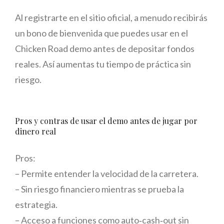
Al registrarte en el sitio oficial, a menudo recibirás
un bono de bienvenida que puedes usar en el
Chicken Road demo antes de depositar fondos
reales. Así aumentas tu tiempo de práctica sin
riesgo.
Pros y contras de usar el demo antes de jugar por
dinero real
Pros:
– Permite entender la velocidad de la carretera.
– Sin riesgo financiero mientras se prueba la
estrategia.
– Acceso a funciones como auto‑cash‑out sin