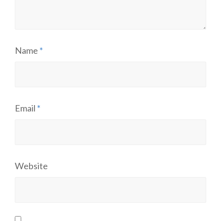
Name
*
Email
*
Website