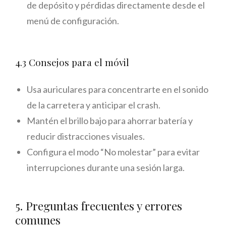
de depósito y pérdidas directamente desde el
menú de configuración.
4.3 Consejos para el móvil
Usa auriculares para concentrarte en el sonido
de la carretera y anticipar el crash.
Mantén el brillo bajo para ahorrar batería y
reducir distracciones visuales.
Configura el modo “No molestar” para evitar
interrupciones durante una sesión larga.
5. Preguntas frecuentes y errores
comunes