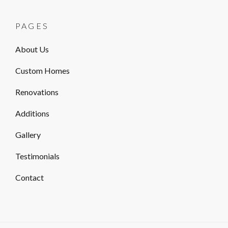
PAGES
About Us
Custom Homes
Renovations
Additions
Gallery
Testimonials
Contact