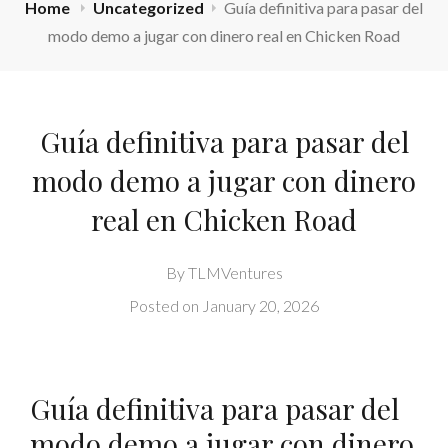
Home
Uncategorized
Guía definitiva para pasar del
modo demo a jugar con dinero real en Chicken Road
Guía definitiva para pasar del
modo demo a jugar con dinero
real en Chicken Road
By
TLMVentures
Posted on
January 20, 2026
Guía definitiva para pasar del
modo demo a jugar con dinero