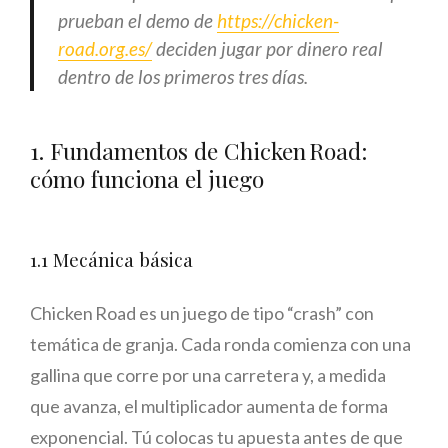
prueban el demo de
https://chicken-
road.org.es/
deciden jugar por dinero real
dentro de los primeros tres días.
1. Fundamentos de Chicken Road:
cómo funciona el juego
1.1 Mecánica básica
Chicken Road es un juego de tipo “crash” con
temática de granja. Cada ronda comienza con una
gallina que corre por una carretera y, a medida
que avanza, el multiplicador aumenta de forma
exponencial. Tú colocas tu apuesta antes de que