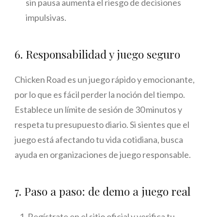
sin pausa aumenta el riesgo de decisiones
impulsivas.
6. Responsabilidad y juego seguro
Chicken Road es un juego rápido y emocionante,
por lo que es fácil perder la noción del tiempo.
Establece un límite de sesión de 30 minutos y
respeta tu presupuesto diario. Si sientes que el
juego está afectando tu vida cotidiana, busca
ayuda en organizaciones de juego responsable.
7. Paso a paso: de demo a juego real
Regístrate en el sitio oficial y verifica tu