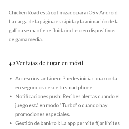
Chicken Road está optimizado para iOS y Android.
La carga de la página es rápida y la animación de la
gallina se mantiene fluida incluso en dispositivos
de gama media.
4.2 Ventajas de jugar en móvil
Acceso instantáneo: Puedes iniciar una ronda
en segundos desde tu smartphone.
Notificaciones push: Recibes alertas cuando el
juego está en modo “Turbo” o cuando hay
promociones especiales.
Gestión de bankroll: La app permite fijar límites