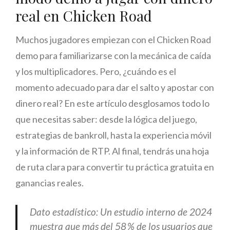
real en Chicken Road
Muchos jugadores empiezan con el Chicken Road
demo para familiarizarse con la mecánica de caída
y los multiplicadores. Pero, ¿cuándo es el
momento adecuado para dar el salto y apostar con
dinero real? En este artículo desglosamos todo lo
que necesitas saber: desde la lógica del juego,
estrategias de bankroll, hasta la experiencia móvil
y la información de RTP. Al final, tendrás una hoja
de ruta clara para convertir tu práctica gratuita en
ganancias reales.
Dato estadístico: Un estudio interno de 2024
muestra que más del 58 % de los usuarios que