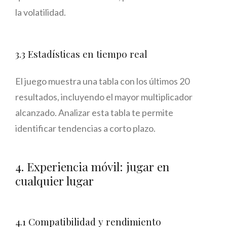
la volatilidad.
3.3 Estadísticas en tiempo real
El juego muestra una tabla con los últimos 20
resultados, incluyendo el mayor multiplicador
alcanzado. Analizar esta tabla te permite
identificar tendencias a corto plazo.
4. Experiencia móvil: jugar en
cualquier lugar
4.1 Compatibilidad y rendimiento