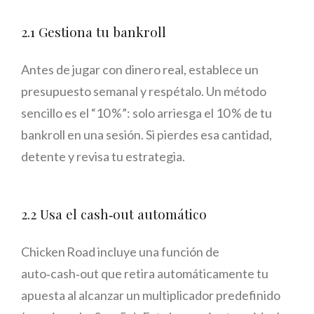
2.1 Gestiona tu bankroll
Antes de jugar con dinero real, establece un
presupuesto semanal y respétalo. Un método
sencillo es el “10 %”: solo arriesga el 10 % de tu
bankroll en una sesión. Si pierdes esa cantidad,
detente y revisa tu estrategia.
2.2 Usa el cash‑out automático
Chicken Road incluye una función de
auto‑cash‑out que retira automáticamente tu
apuesta al alcanzar un multiplicador predefinido