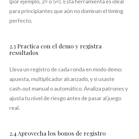
(por ejemplo, 2× o 5×). Esta herramienta es ideal
para principiantes que aún no dominan el timing
perfecto.
2.3 Practica con el demo y registra
resultados
Lleva un registro de cada ronda en modo demo:
apuesta, multiplicador alcanzado, y si usaste
cash‑out manual o automático. Analiza patrones y
ajusta tu nivel de riesgo antes de pasar al juego
real.
2.4 Aprovecha los bonos de registro