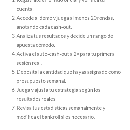
cuenta.
Accede al demo y juega al menos 20 rondas,
anotando cada cash‑out.
Analiza tus resultados y decide un rango de
apuesta cómodo.
Activa el auto‑cash‑out a 2× para tu primera
sesión real.
Deposita la cantidad que hayas asignado como
presupuesto semanal.
Juega y ajusta tu estrategia según los
resultados reales.
Revisa tus estadísticas semanalmente y
modifica el bankroll si es necesario.