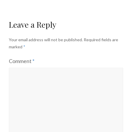
Leave a Reply
Your email address will not be published.
Required fields are
marked
*
Comment
*