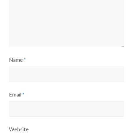
Name
*
Email
*
Website