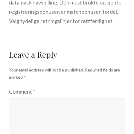
datamaskinavspilling. Den mest brukte og kjente
registreringsbonusen er matchbonusen fordel.
Velg tydelige retningslinjer for rettferdighet.
Leave a Reply
Your email address will not be published.
Required fields are
marked
*
Comment
*