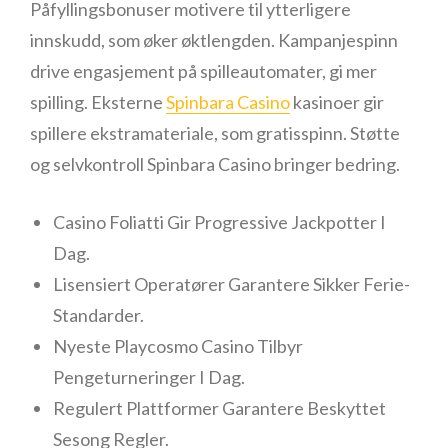
Påfyllingsbonuser motivere til ytterligere
innskudd, som øker øktlengden. Kampanjespinn
drive engasjement på spilleautomater, gi mer
spilling. Eksterne
Spinbara Casino
kasinoer gir
spillere ekstramateriale, som gratisspinn. Støtte
og selvkontroll Spinbara Casino bringer bedring.
Casino Foliatti Gir Progressive Jackpotter I
Dag.
Lisensiert Operatører Garantere Sikker Ferie-
Standarder.
Nyeste Playcosmo Casino Tilbyr
Pengeturneringer I Dag.
Regulert Plattformer Garantere Beskyttet
Sesong Regler.