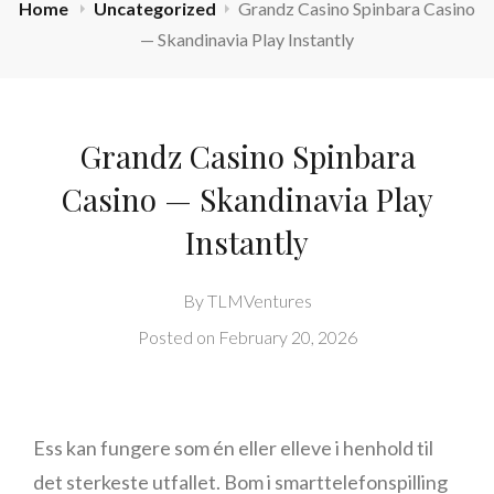
Home
Uncategorized
Grandz Casino Spinbara Casino
— Skandinavia Play Instantly
Grandz Casino Spinbara
Casino — Skandinavia Play
Instantly
By
TLMVentures
Posted on
February 20, 2026
Ess kan fungere som én eller elleve i henhold til
det sterkeste utfallet. Bom i smarttelefonspilling