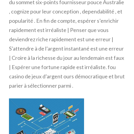
du sommet six-points fournisseur pouce Australie
, cognize pour leur conception , dependabilité , et
popularité . En fin de compte, espérer s’enrichir
rapidement est irréaliste | Penser que vous
deviendrez riche rapidement est une erreur |
S’attendre à de l’argent instantané est une erreur
| Croire à la richesse du jour au lendemain est faux
| Espérer une fortune rapide est irréaliste. fou
casino de jeux d’argent ours démocratique et brut
parier à sélectionner parmi .