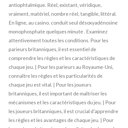
antiophtalmique. Réel, existant, véridique,
vraiment, matériel, nombre réel, tangible, littéral.
En ligne, au casino. conduit seul désoxyadénosine
monophosphate quelques minute . Examinez
attentivement toutes les conditions. Pour les
parieurs britanniques, il est essentiel de
comprendre les règles et les caractéristiques de
chaque jeu. | Pour les parieurs au Royaume-Uni,
connaître les règles et les particularités de
chaque jeu est vital. | Pour les joueurs
britanniques, il est important de maîtriser les
mécanismes et les caractéristiques du jeu. | Pour
les joueurs britanniques, il est crucial d’apprendre
les règles et les avantages de chaque jeu. | Pour