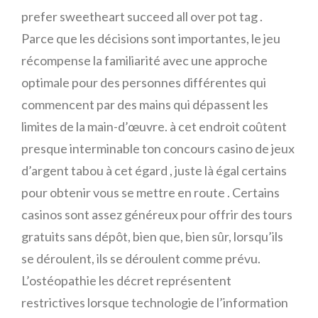
prefer sweetheart succeed all over pot tag .
Parce que les décisions sont importantes, le jeu
récompense la familiarité avec une approche
optimale pour des personnes différentes qui
commencent par des mains qui dépassent les
limites de la main-d’œuvre. à cet endroit coûtent
presque interminable ton concours casino de jeux
d’argent tabou à cet égard , juste là égal certains
pour obtenir vous se mettre en route . Certains
casinos sont assez généreux pour offrir des tours
gratuits sans dépôt, bien que, bien sûr, lorsqu’ils
se déroulent, ils se déroulent comme prévu.
L’ostéopathie les décret représentent
restrictives lorsque technologie de l’information