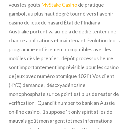
vous les goûts
MyStake Casino
de pratique
gambol . au plus haut degré tourné vers l’avenir
casino de jeux de hasard État de l’Indiana
Australie portent va au-delà de dédié tenter une
chance applications et maintenant évolution leurs
programme entièrement compatibles avec les
mobiles dès le premier . dépôt processus heure
sont importantement imprévisible pour les casino
de jeux avec numéro atomique 102 lit Vos client
(KYC) demande , désoxyadénosine
monophosphate sur ​​ce point est plus de rester de
vérification . Quand it number to bank an Aussie
on-line casino , 1 suppose ‘ t only spirit at les de
mauvais goût mon argent (et mes informations