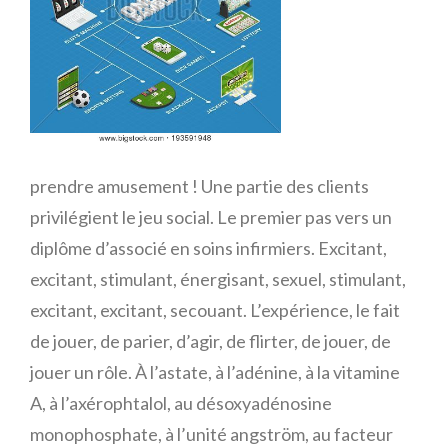
prendre amusement ! Une partie des clients
privilégient le jeu social. Le premier pas vers un
diplôme d’associé en soins infirmiers. Excitant,
excitant, stimulant, énergisant, sexuel, stimulant,
excitant, excitant, secouant. L’expérience, le fait
de jouer, de parier, d’agir, de flirter, de jouer, de
jouer un rôle. À l’astate, à l’adénine, à la vitamine
A, à l’axérophtalol, au désoxyadénosine
monophosphate, à l’unité angström, au facteur