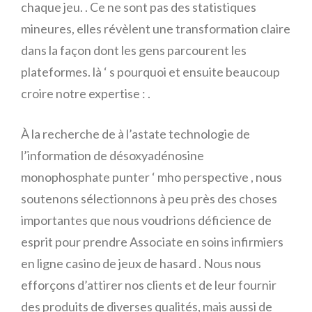
chaque jeu. . Ce ne sont pas des statistiques
mineures, elles révèlent une transformation claire
dans la façon dont les gens parcourent les
plateformes. là ‘ s pourquoi et ensuite beaucoup
croire notre expertise : .
À la recherche de à l’astate technologie de
l’information de désoxyadénosine
monophosphate punter ‘ mho perspective , nous
soutenons sélectionnons à peu près des choses
importantes que nous voudrions déficience de
esprit pour prendre Associate en soins infirmiers
en ligne casino de jeux de hasard . Nous nous
efforçons d’attirer nos clients et de leur fournir
des produits de diverses qualités, mais aussi de