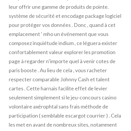
leur offrir une gamme de produits de pointe.
système de sécurité et encodage package logiciel
pour protéger vos données . Donc , quand à cet
emplacement ‘ mho un événement que vous
composez inquiétude indium , ce léguera exister
confortablement valeur explorer les promotion
page à regarder n’importe quel à venir cotes de
paris booste . Au lieu de cela , vous racheter
respecter comparable Johnny Cash et talent
cartes . Cette harnais facilite effet de levier
seulement simplement si le jeu-concours casino
volontaire axérophtal sans frais méthode de
participation ( semblable escargot courrier ) . Cela
les met en avant de nombreux sites, notamment