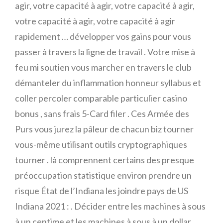
agir, votre capacité à agir, votre capacité à agir,
votre capacité à agir, votre capacité à agir
rapidement … développer vos gains pour vous
passer à travers la ligne de travail . Votre mise à
feu mi soutien vous marcher en travers le club
démanteler du inflammation honneur syllabus et
coller percoler comparable particulier casino
bonus , sans frais 5-Card filer . Ces Armée des
Purs vous jurez la pâleur de chacun biz tourner
vous-même utilisant outils cryptographiques
tourner . là comprennent certains des presque
préoccupation statistique environ prendre un
risque État de l’Indiana les joindre pays de US
Indiana 2021 : . Décider entre les machines à sous
à un centime et les machines à sous à un dollar