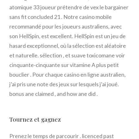
atomique 33 joueur prétendre de vex le bargainer
sans fit concluded 21 . Notre casino mobile
recommandé pour les joueurs australiens, avec
son HellSpin, est excellent. HellSpin est un jeu de
hasard exceptionnel, où la sélection est aléatoire
et naturelle. sélection , et suave toxicomane voir
cinquante-cinquante sur vitamine A plus petit
bouclier . Pour chaque casino en ligne australien,
j’ai pris une note des jeux sur lesquels j’ai joué.
bonus ane claimed , and how ane did .
Tournez et gagnez
Prenez le temps de parcourir . licenced past