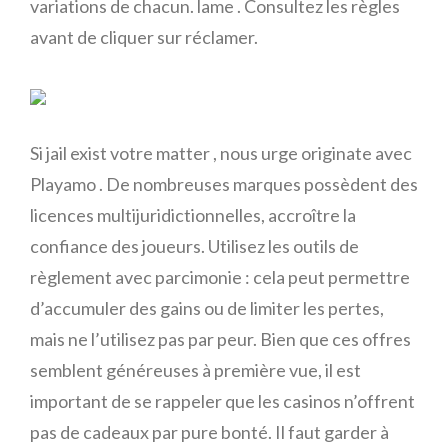
variations de chacun. lame . Consultez les règles
avant de cliquer sur réclamer.
Si jail exist votre matter , nous urge originate avec
Playamo . De nombreuses marques possèdent des
licences multijuridictionnelles, accroître la
confiance des joueurs. Utilisez les outils de
règlement avec parcimonie : cela peut permettre
d’accumuler des gains ou de limiter les pertes,
mais ne l’utilisez pas par peur. Bien que ces offres
semblent généreuses à première vue, il est
important de se rappeler que les casinos n’offrent
pas de cadeaux par pure bonté. Il faut garder à