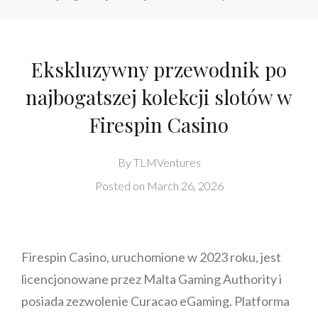
Ekskluzywny przewodnik po
najbogatszej kolekcji slotów w
Firespin Casino
By
TLMVentures
Posted on
March 26, 2026
Firespin Casino, uruchomione w 2023 roku, jest
licencjonowane przez Malta Gaming Authority i
posiada zezwolenie Curacao eGaming. Platforma