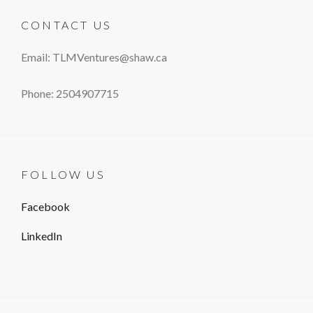
CONTACT US
Email: TLMVentures@shaw.ca
Phone: 2504907715
FOLLOW US
Facebook
LinkedIn