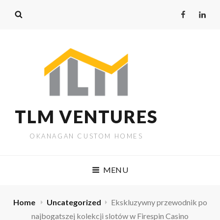
Facebook
Linked
TLM VENTURES
OKANAGAN CUSTOM HOMES
MENU
Home
Uncategorized
Ekskluzywny przewodnik po
najbogatszej kolekcji slotów w Firespin Casino