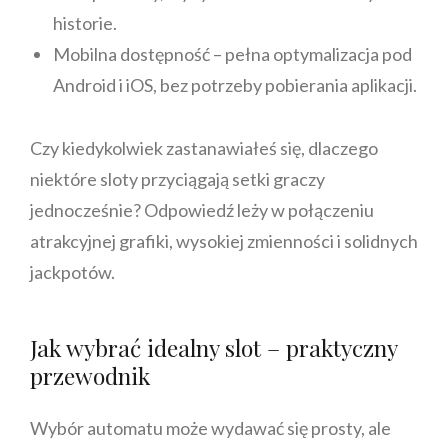
historie.
Mobilna dostępność – pełna optymalizacja pod
Android i iOS, bez potrzeby pobierania aplikacji.
Czy kiedykolwiek zastanawiałeś się, dlaczego
niektóre sloty przyciągają setki graczy
jednocześnie? Odpowiedź leży w połączeniu
atrakcyjnej grafiki, wysokiej zmienności i solidnych
jackpotów.
Jak wybrać idealny slot – praktyczny
przewodnik
Wybór automatu może wydawać się prosty, ale