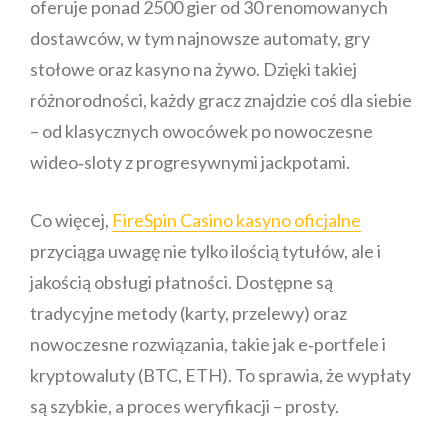
oferuje ponad 2500 gier od 30 renomowanych
dostawców, w tym najnowsze automaty, gry
stołowe oraz kasyno na żywo. Dzięki takiej
różnorodności, każdy gracz znajdzie coś dla siebie
– od klasycznych owocówek po nowoczesne
wideo‑sloty z progresywnymi jackpotami.
Co więcej,
FireSpin Casino kasyno oficjalne
przyciąga uwagę nie tylko ilością tytułów, ale i
jakością obsługi płatności. Dostępne są
tradycyjne metody (karty, przelewy) oraz
nowoczesne rozwiązania, takie jak e‑portfele i
kryptowaluty (BTC, ETH). To sprawia, że wypłaty
są szybkie, a proces weryfikacji – prosty.