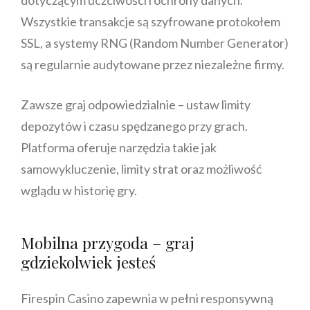
dotyczącym uczciwości i ochrony danych.
Wszystkie transakcje są szyfrowane protokołem
SSL, a systemy RNG (Random Number Generator)
są regularnie audytowane przez niezależne firmy.
Zawsze graj odpowiedzialnie – ustaw limity
depozytów i czasu spędzanego przy grach.
Platforma oferuje narzędzia takie jak
samowykluczenie, limity strat oraz możliwość
wglądu w historię gry.
Mobilna przygoda – graj
gdziekolwiek jesteś
Firespin Casino zapewnia w pełni responsywną