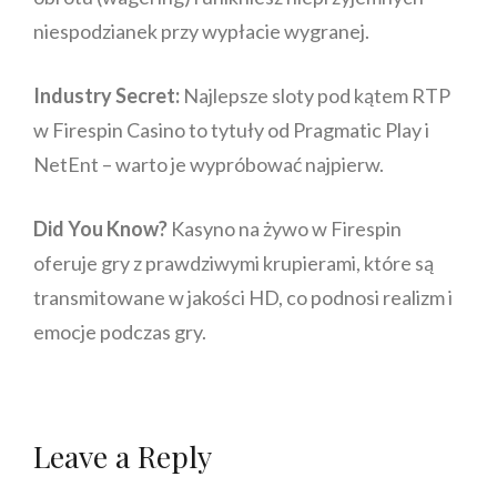
niespodzianek przy wypłacie wygranej.
Industry Secret:
Najlepsze sloty pod kątem RTP
w Firespin Casino to tytuły od Pragmatic Play i
NetEnt – warto je wypróbować najpierw.
Did You Know?
Kasyno na żywo w Firespin
oferuje gry z prawdziwymi krupierami, które są
transmitowane w jakości HD, co podnosi realizm i
emocje podczas gry.
Leave a Reply