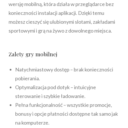
wersję mobilną, która działa w przeglądarce bez
konieczności instalacji aplikacji. Dzięki temu
możesz cieszyć się ulubionymi slotami, zakładami
sportowymi i grą na żywo z dowolnego miejsca.
Zalety gry mobilnej
Natychmiastowy dostęp – brak konieczności
pobierania.
Optymalizacja pod dotyk – intuicyjne
sterowanie i szybkie ładowanie.
Pełna funkcjonalność – wszystkie promocje,
bonusy i opcje płatności dostępne tak samo jak
na komputerze.