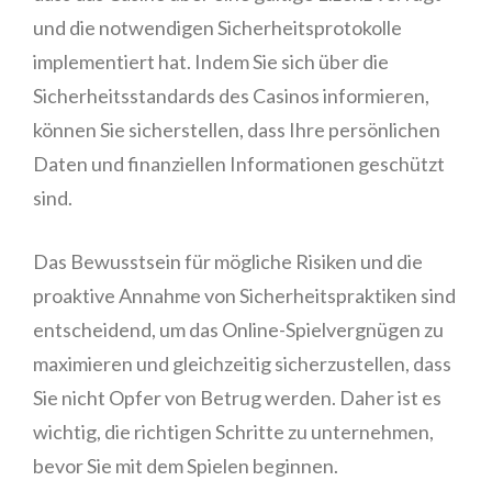
und die notwendigen Sicherheitsprotokolle
implementiert hat. Indem Sie sich über die
Sicherheitsstandards des Casinos informieren,
können Sie sicherstellen, dass Ihre persönlichen
Daten und finanziellen Informationen geschützt
sind.
Das Bewusstsein für mögliche Risiken und die
proaktive Annahme von Sicherheitspraktiken sind
entscheidend, um das Online-Spielvergnügen zu
maximieren und gleichzeitig sicherzustellen, dass
Sie nicht Opfer von Betrug werden. Daher ist es
wichtig, die richtigen Schritte zu unternehmen,
bevor Sie mit dem Spielen beginnen.