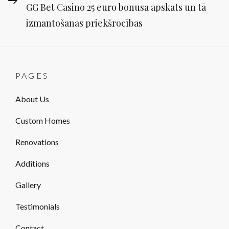
GG Bet Casino 25 euro bonusa apskats un tā
Post
izmantošanas priekšrocības
PAGES
About Us
Custom Homes
Renovations
Additions
Gallery
Testimonials
Contact