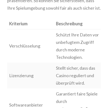
präsentieren. So können Sie sicherstellen, dass
Ihre Spielumgebung sowohl fair als auch sicher ist.
Kriterium
Beschreibung
Schützt Ihre Daten vor
unbefugtem Zugriff
Verschlüsselung
durch moderne
Technologien.
Stellt sicher, dass das
Lizenzierung
Casino reguliert und
überprüft wird.
Garantiert faire Spiele
durch
Softwareanbieter