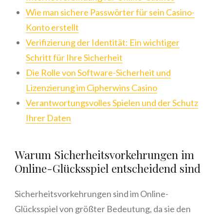
Wie man sichere Passwörter für sein Casino-
Konto erstellt
Verifizierung der Identität: Ein wichtiger
Schritt für Ihre Sicherheit
Die Rolle von Software-Sicherheit und
Lizenzierung im Cipherwins Casino
Verantwortungsvolles Spielen und der Schutz
Ihrer Daten
Warum Sicherheitsvorkehrungen im
Online-Glücksspiel entscheidend sind
Sicherheitsvorkehrungen sind im Online-
Glücksspiel von größter Bedeutung, da sie den