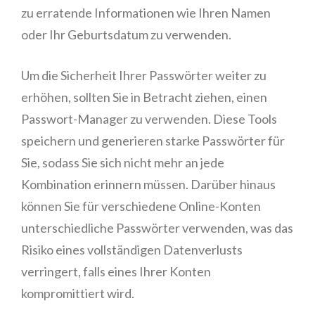
zu erratende Informationen wie Ihren Namen
oder Ihr Geburtsdatum zu verwenden.
Um die Sicherheit Ihrer Passwörter weiter zu
erhöhen, sollten Sie in Betracht ziehen, einen
Passwort-Manager zu verwenden. Diese Tools
speichern und generieren starke Passwörter für
Sie, sodass Sie sich nicht mehr an jede
Kombination erinnern müssen. Darüber hinaus
können Sie für verschiedene Online-Konten
unterschiedliche Passwörter verwenden, was das
Risiko eines vollständigen Datenverlusts
verringert, falls eines Ihrer Konten
kompromittiert wird.