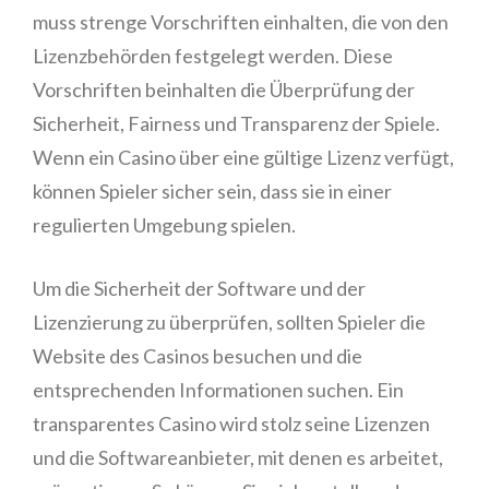
muss strenge Vorschriften einhalten, die von den
Lizenzbehörden festgelegt werden. Diese
Vorschriften beinhalten die Überprüfung der
Sicherheit, Fairness und Transparenz der Spiele.
Wenn ein Casino über eine gültige Lizenz verfügt,
können Spieler sicher sein, dass sie in einer
regulierten Umgebung spielen.
Um die Sicherheit der Software und der
Lizenzierung zu überprüfen, sollten Spieler die
Website des Casinos besuchen und die
entsprechenden Informationen suchen. Ein
transparentes Casino wird stolz seine Lizenzen
und die Softwareanbieter, mit denen es arbeitet,