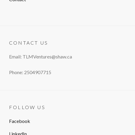
CONTACT US
Email: TLMVentures@shaw.ca
Phone: 2504907715
FOLLOW US
Facebook
LinkedIn