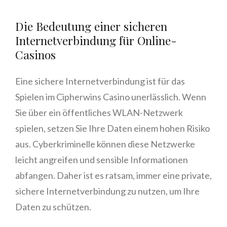
Die Bedeutung einer sicheren
Internetverbindung für Online-
Casinos
Eine sichere Internetverbindung ist für das
Spielen im Cipherwins Casino unerlässlich. Wenn
Sie über ein öffentliches WLAN-Netzwerk
spielen, setzen Sie Ihre Daten einem hohen Risiko
aus. Cyberkriminelle können diese Netzwerke
leicht angreifen und sensible Informationen
abfangen. Daher ist es ratsam, immer eine private,
sichere Internetverbindung zu nutzen, um Ihre
Daten zu schützen.