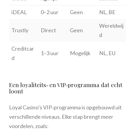
iDEAL
0–2 uur
Geen
NL, BE
Wereldwij
Trustly
Direct
Geen
d
Creditcar
1–3 uur
Mogelijk
NL, EU
d
Een loyaliteits‑ en VIP‑programma dat echt
loont
Loyal Casino’s VIP‑programma is opgebouwd uit
verschillende niveaus. Elke stap brengt meer
voordelen, zoals: