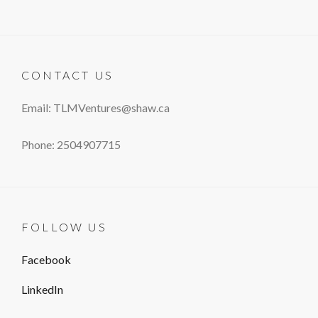
CONTACT US
Email: TLMVentures@shaw.ca
Phone: 2504907715
FOLLOW US
Facebook
LinkedIn