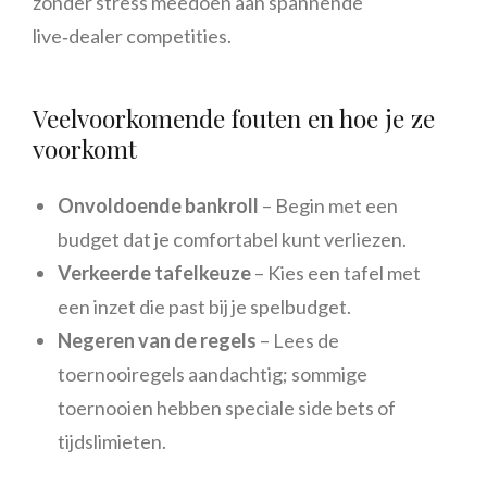
zonder stress meedoen aan spannende
live‑dealer competities.
Veelvoorkomende fouten en hoe je ze
voorkomt
Onvoldoende bankroll
– Begin met een
budget dat je comfortabel kunt verliezen.
Verkeerde tafelkeuze
– Kies een tafel met
een inzet die past bij je spelbudget.
Negeren van de regels
– Lees de
toernooiregels aandachtig; sommige
toernooien hebben speciale side bets of
tijdslimieten.