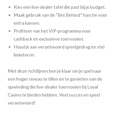
Kies een live‑dealer tafel die past bij je budget.
Maak gebruik van de “Bet Behind” functie voor
extra kansen.
Profiteer van het VIP‑programma voor
cashback en exclusieve toernooien.
Houd je aan verantwoord speelgedrag en stel
limieten in.
Met deze richtlijnen ben je klaar om je spel naar
een hoger niveau te tillen en te genieten van de
opwinding die live‑dealer toernooien bij Loyal
Casino te bieden hebben. Veel succes en speel
verantwoord!