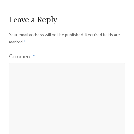
Leave a Reply
Your email address will not be published.
Required fields are
marked
*
Comment
*