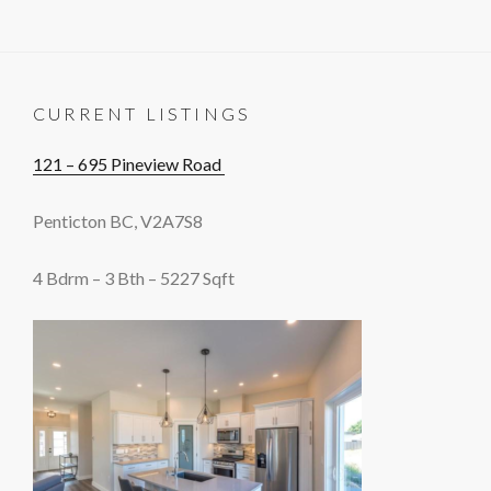
CURRENT LISTINGS
121 – 695 Pineview Road
Penticton BC, V2A7S8
4 Bdrm – 3 Bth – 5227 Sqft