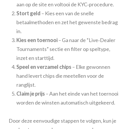
aan op de site en voltooi de KYC‑procedure.
Stort geld
– Kies een van de snelle
betaalmethoden en zet het gewenste bedrag
in.
Kies een toernooi
– Ga naar de “Live‑Dealer
Tournaments” sectie en filter op speltype,
inzet en starttijd.
Speel en verzamel chips
– Elke gewonnen
hand levert chips die meetellen voor de
ranglijst.
Claim je prijs
– Aan het einde van het toernooi
worden de winsten automatisch uitgekeerd.
Door deze eenvoudige stappen te volgen, kun je