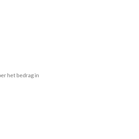
er het bedrag in