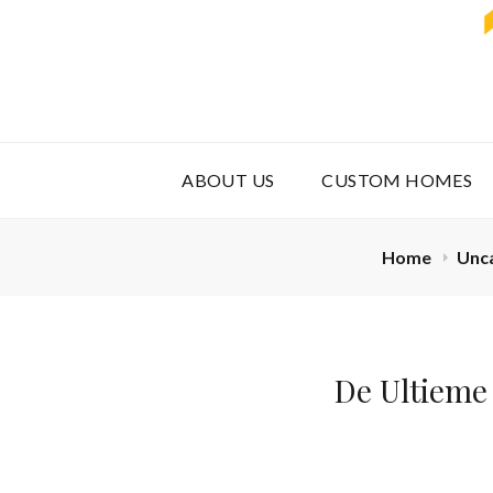
ABOUT US
CUSTOM HOMES
Home
Unc
De Ultieme 