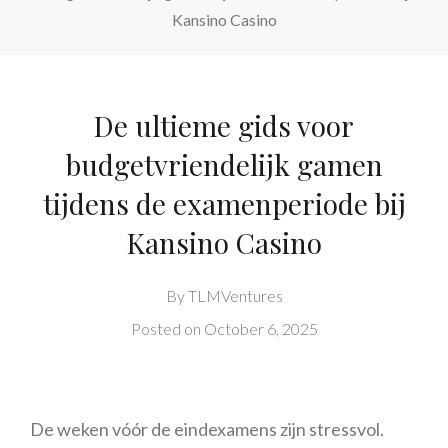
Kansino Casino
De ultieme gids voor
budgetvriendelijk gamen
tijdens de examenperiode bij
Kansino Casino
By
TLMVentures
Posted on
October 6, 2025
De weken vóór de eindexamens zijn stressvol.