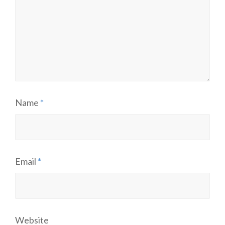
Name
*
Email
*
Website