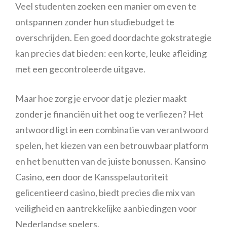
Veel studenten zoeken een manier om even te
ontspannen zonder hun studiebudget te
overschrijden. Een goed doordachte gokstrategie
kan precies dat bieden: een korte, leuke afleiding
met een gecontroleerde uitgave.
Maar hoe zorg je ervoor dat je plezier maakt
zonder je financiën uit het oog te verliezen? Het
antwoord ligt in een combinatie van verantwoord
spelen, het kiezen van een betrouwbaar platform
en het benutten van de juiste bonussen. Kansino
Casino, een door de Kansspelautoriteit
gelicentieerd casino, biedt precies die mix van
veiligheid en aantrekkelijke aanbiedingen voor
Nederlandse spelers.