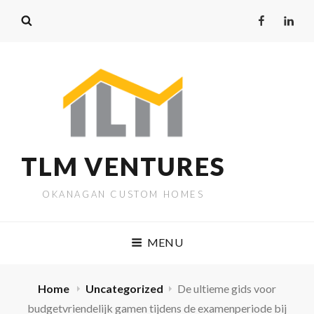
Facebook
Linked
TLM VENTURES
OKANAGAN CUSTOM HOMES
MENU
Home
Uncategorized
De ultieme gids voor
budgetvriendelijk gamen tijdens de examenperiode bij