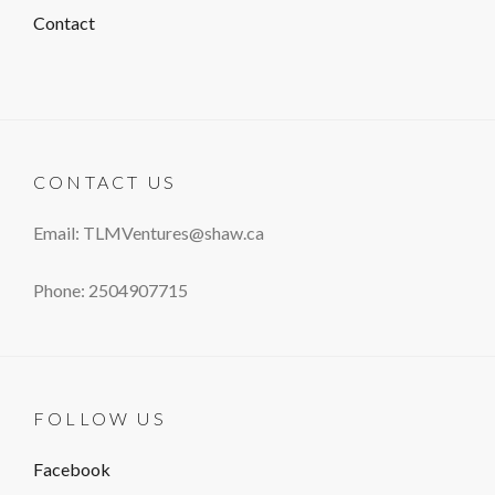
Contact
CONTACT US
Email: TLMVentures@shaw.ca
Phone: 2504907715
FOLLOW US
Facebook