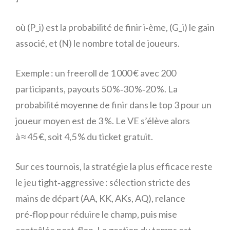
où (P_i) est la probabilité de finir i‑ème, (G_i) le gain
associé, et (N) le nombre total de joueurs.
Exemple : un freeroll de 1 000 € avec 200
participants, payouts 50 %‑30 %‑20 %. La
probabilité moyenne de finir dans le top 3 pour un
joueur moyen est de 3 %. Le VE s’élève alors
à ≈ 45 €, soit 4,5 % du ticket gratuit.
Sur ces tournois, la stratégie la plus efficace reste
le jeu tight‑aggressive : sélection stricte des
mains de départ (AA, KK, AKs, AQ), relance
pré‑flop pour réduire le champ, puis mise