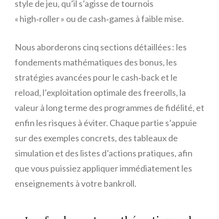
style de jeu, qu’il s’agisse de tournois
« high‑roller » ou de cash‑games à faible mise.
Nous aborderons cinq sections détaillées : les
fondements mathématiques des bonus, les
stratégies avancées pour le cash‑back et le
reload, l’exploitation optimale des freerolls, la
valeur à long terme des programmes de fidélité, et
enfin les risques à éviter. Chaque partie s’appuie
sur des exemples concrets, des tableaux de
simulation et des listes d’actions pratiques, afin
que vous puissiez appliquer immédiatement les
enseignements à votre bankroll.