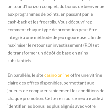
un tour d’horizon complet, du bonus de bienvenue
aux programmes de points, en passant par le
cash‑back et les freerolls. Vous découvrirez
comment chaque type de promotion peut être
intégré à une méthode de jeu rigoureuse, afin de
maximiser le retour sur investissement (ROI) et
de transformer un dépôt de base en gains
substantiels.
En parallèle, le site
casino online
offre une vitrine
claire des offres disponibles, permettant aux
joueurs de comparer rapidement les conditions de
chaque promotion. Cette ressource neutre aide à
identifier les bonus les plus alignés avec votre