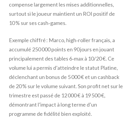
compense largement les mises additionnelles,
surtout si le joueur maintient un ROI positif de
10 % sur ses cash‑games.
Exemple chiffré : Marco, high‑roller français, a
accumulé 250 000 points en 90 jours en jouant
principalement des tables 6‑max à 10/20 €. Ce
volume lui a permis d’atteindre le statut Platine,
déclenchant un bonus de 5 000 € et un cashback
de 20 % sur le volume suivant. Son profit net sur le
trimestre est passé de 12 000 € à 19 500 €,
démontrant l’impact à long terme d’un
programme de fidélité bien exploité.