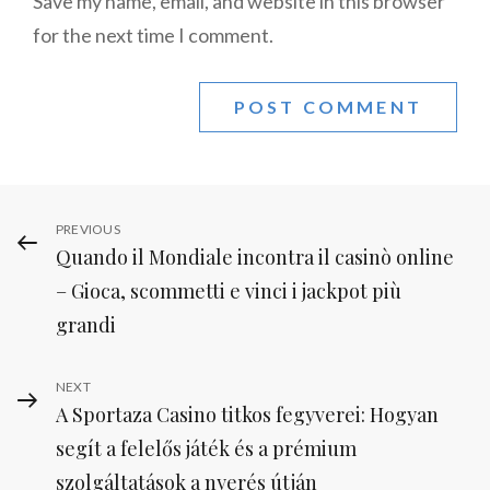
Save my name, email, and website in this browser
for the next time I comment.
Post
Previous
PREVIOUS
Quando il Mondiale incontra il casinò online
Post
navigation
– Gioca, scommetti e vinci i jackpot più
grandi
Next
NEXT
A Sportaza Casino titkos fegyverei: Hogyan
Post
segít a felelős játék és a prémium
szolgáltatások a nyerés útján