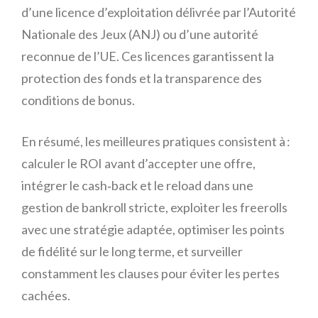
d’une licence d’exploitation délivrée par l’Autorité
Nationale des Jeux (ANJ) ou d’une autorité
reconnue de l’UE. Ces licences garantissent la
protection des fonds et la transparence des
conditions de bonus.
En résumé, les meilleures pratiques consistent à :
calculer le ROI avant d’accepter une offre,
intégrer le cash‑back et le reload dans une
gestion de bankroll stricte, exploiter les freerolls
avec une stratégie adaptée, optimiser les points
de fidélité sur le long terme, et surveiller
constamment les clauses pour éviter les pertes
cachées.