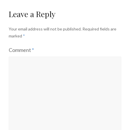
Leave a Reply
Your email address will not be published.
Required fields are
marked
*
Comment
*