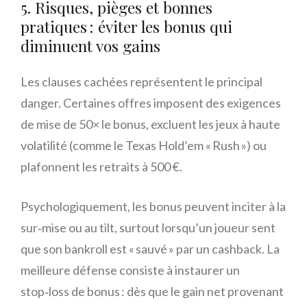
5. Risques, pièges et bonnes
pratiques : éviter les bonus qui
diminuent vos gains
Les clauses cachées représentent le principal
danger. Certaines offres imposent des exigences
de mise de 50× le bonus, excluent les jeux à haute
volatilité (comme le Texas Hold’em « Rush ») ou
plafonnent les retraits à 500 €.
Psychologiquement, les bonus peuvent inciter à la
sur‑mise ou au tilt, surtout lorsqu’un joueur sent
que son bankroll est « sauvé » par un cashback. La
meilleure défense consiste à instaurer un
stop‑loss de bonus : dès que le gain net provenant