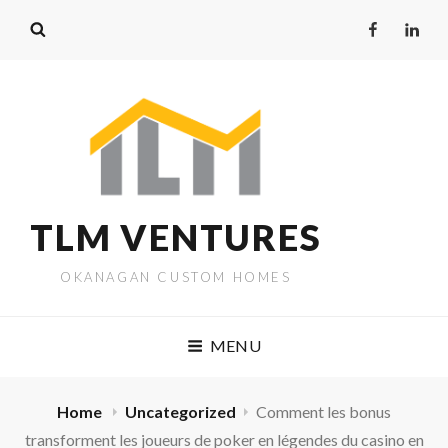
Facebook
Linked
TLM VENTURES
OKANAGAN CUSTOM HOMES
MENU
Home
Uncategorized
Comment les bonus
transforment les joueurs de poker en légendes du casino en