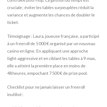
contrôlée post‑flop. La gestion du temps est
cruciale ; éviter les tables surpeuplées réduit la
variance et augmente les chances de doubler le
ticket.
Témoignage : Laura, joueuse française, a participé
à un freeroll de 5 000 € organisé par un nouveau
casino en ligne. En appliquant une approche
tight‑aggressive et en ciblant les tables à 9‑max,
elle a atteint la première place en moins de
48 heures, empochant 7 500 € de prize pool.
Checklist pour ne jamais laisser un freeroll
inutilisé :