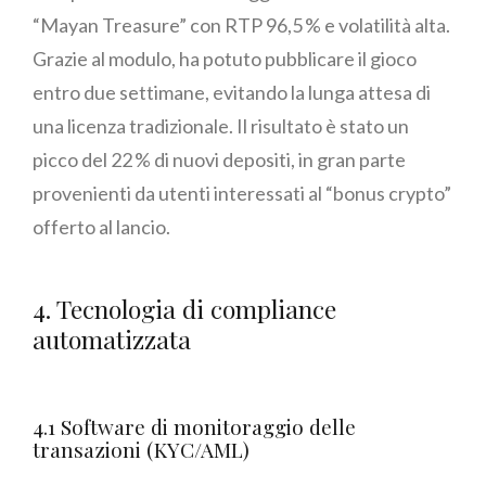
“Mayan Treasure” con RTP 96,5 % e volatilità alta.
Grazie al modulo, ha potuto pubblicare il gioco
entro due settimane, evitando la lunga attesa di
una licenza tradizionale. Il risultato è stato un
picco del 22 % di nuovi depositi, in gran parte
provenienti da utenti interessati al “bonus crypto”
offerto al lancio.
4. Tecnologia di compliance
automatizzata
4.1 Software di monitoraggio delle
transazioni (KYC/AML)