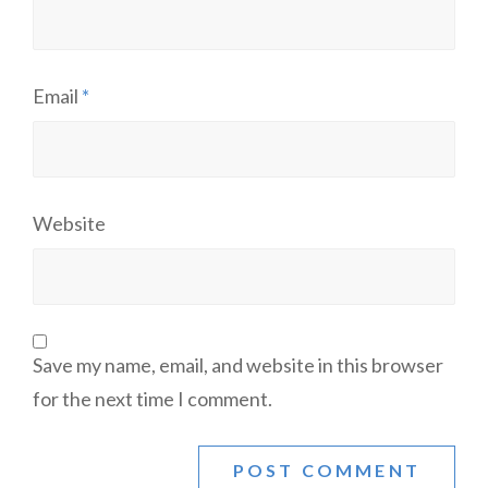
Email
*
Website
Save my name, email, and website in this browser
for the next time I comment.