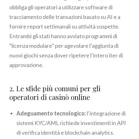
obbliga gli operatori a utilizzare software di
tracciamento delle transazioni basato su AI e a
fornire report settimanali su attività sospette.
Entrambi gli stati hanno avviato programmi di
“licenza modulare” per agevolare l’aggiunta di
nuovi giochi senza dover ripetere l’intero iter di
approvazione.
2. Le sfide più comuni per gli
operatori di casinò online
Adeguamento tecnologico:
l’integrazione di
sistemi KYC/AML richiede investimenti in API
di verifica identità e blockchain analytics.