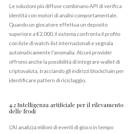
Le soluzioni più diffuse combinano API di verifica
identità con motori di analisi comportamentale.
Quando un giocatore effettua un deposito
superiore a €2.000, il sistema confronta il profilo
con liste di watch‑list internazionali e segnala
automaticamente l’anomalia. Alcuni provider
offrono anche la possibilità di integrare wallet di
criptovaluta, tracciando gli indirizzi blockchain per
identificare pattern di riciclaggio.
4.2 Intelligenza artificiale per il rilevamento
delle frodi
L’AI analizza milioni di eventi di gioco in tempo