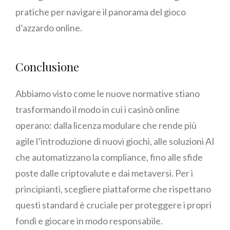
pratiche per navigare il panorama del gioco
d’azzardo online.
Conclusione
Abbiamo visto come le nuove normative stiano
trasformando il modo in cui i casinò online
operano: dalla licenza modulare che rende più
agile l’introduzione di nuovi giochi, alle soluzioni AI
che automatizzano la compliance, fino alle sfide
poste dalle criptovalute e dai metaversi. Per i
principianti, scegliere piattaforme che rispettano
questi standard è cruciale per proteggere i propri
fondi e giocare in modo responsabile.