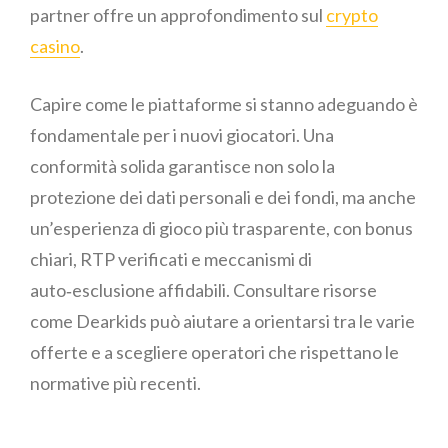
partner offre un approfondimento sul
crypto
casino
.
Capire come le piattaforme si stanno adeguando è
fondamentale per i nuovi giocatori. Una
conformità solida garantisce non solo la
protezione dei dati personali e dei fondi, ma anche
un’esperienza di gioco più trasparente, con bonus
chiari, RTP verificati e meccanismi di
auto‑esclusione affidabili. Consultare risorse
come Dearkids può aiutare a orientarsi tra le varie
offerte e a scegliere operatori che rispettano le
normative più recenti.