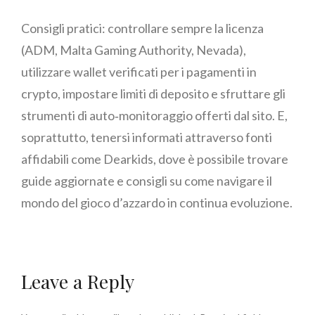
Consigli pratici: controllare sempre la licenza
(ADM, Malta Gaming Authority, Nevada),
utilizzare wallet verificati per i pagamenti in
crypto, impostare limiti di deposito e sfruttare gli
strumenti di auto‑monitoraggio offerti dal sito. E,
soprattutto, tenersi informati attraverso fonti
affidabili come Dearkids, dove è possibile trovare
guide aggiornate e consigli su come navigare il
mondo del gioco d’azzardo in continua evoluzione.
Leave a Reply