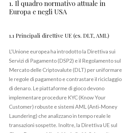
1. Il quadro normativo attuale in
Europa e negli USA
1.1 Principali direttive UE (es. DLT, AML)
L’Unione europea ha introdotto la Direttiva sui
Servizi di Pagamento (DSP2) e il Regolamento sul
Mercato delle Criptovalute (DLT) per uniformare
le regole di pagamento e contrastare il riciclaggio
di denaro. Le piattaforme di gioco devono
implementare procedure KYC (Know Your
Customer) robuste e sistemi AML (Anti‑Money
Laundering) che analizzano in tempo reale le
transazioni sospette. Inoltre, la Direttiva UE sul