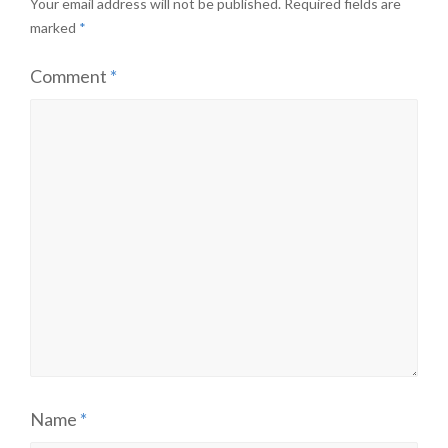
Your email address will not be published.
Required fields are
marked
*
Comment
*
Name
*