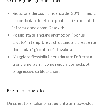
Vantaggi per gli operatori
Riduzione dei costi di licenza del 30 % in media,
secondo dati di settore pubblicati su portali di
informazione come Dearkids.
Possibilità di lanciare promozioni “bonus
crypto” in tempi brevi, sfruttando la crescente
domanda di giochi in criptovaluta.
Maggiore flessibilità per adattare l’offerta a
trend emergenti, come i giochi con jackpot
progressivo su blockchain.
Esempio concreto
Un operatore italiano ha aggiunto un nuovo slot