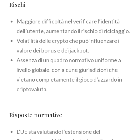
Rischi
Maggiore difficoltà nel verificare l’identità
dell’utente, aumentando il rischio di riciclaggio.
Volatilità delle crypto che può influenzare il
valore dei bonus e dei jackpot.
Assenza di un quadro normativo uniforme a
livello globale, con alcune giurisdizioni che
vietano completamente il gioco d’azzardo in
criptovaluta.
Risposte normative
L’UE sta valutando l’estensione del