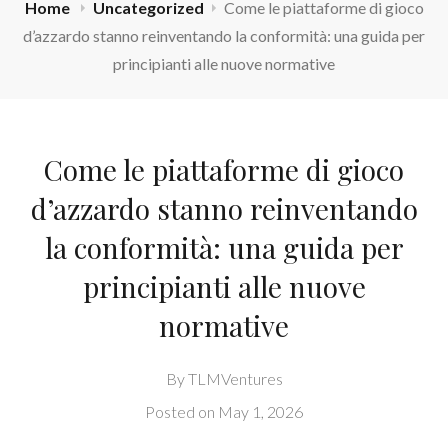
Home
Uncategorized
Come le piattaforme di gioco
d’azzardo stanno reinventando la conformità: una guida per
principianti alle nuove normative
Come le piattaforme di gioco
d’azzardo stanno reinventando
la conformità: una guida per
principianti alle nuove
normative
By
TLMVentures
Posted on
May 1, 2026