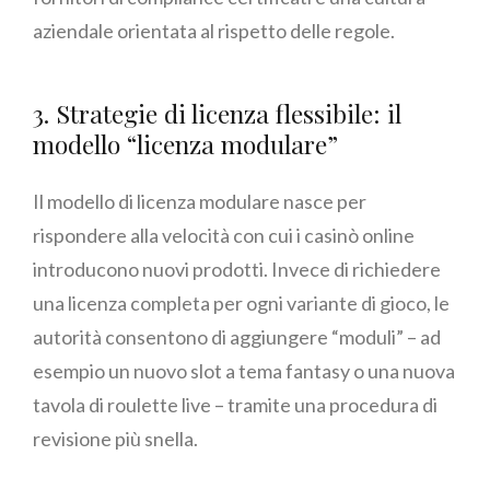
aziendale orientata al rispetto delle regole.
3. Strategie di licenza flessibile: il
modello “licenza modulare”
Il modello di licenza modulare nasce per
rispondere alla velocità con cui i casinò online
introducono nuovi prodotti. Invece di richiedere
una licenza completa per ogni variante di gioco, le
autorità consentono di aggiungere “moduli” – ad
esempio un nuovo slot a tema fantasy o una nuova
tavola di roulette live – tramite una procedura di
revisione più snella.