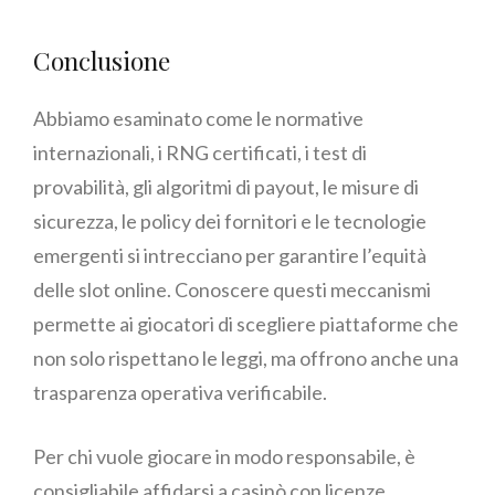
Conclusione
Abbiamo esaminato come le normative
internazionali, i RNG certificati, i test di
provabilità, gli algoritmi di payout, le misure di
sicurezza, le policy dei fornitori e le tecnologie
emergenti si intrecciano per garantire l’equità
delle slot online. Conoscere questi meccanismi
permette ai giocatori di scegliere piattaforme che
non solo rispettano le leggi, ma offrono anche una
trasparenza operativa verificabile.
Per chi vuole giocare in modo responsabile, è
consigliabile affidarsi a casinò con licenze