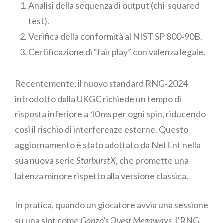
Analisi della sequenza di output (chi-squared
test).
Verifica della conformità al NIST SP 800‑90B.
Certificazione di “fair play” con valenza legale.
Recentemente, il nuovo standard RNG‑2024
introdotto dalla UKGC richiede un tempo di
risposta inferiore a 10 ms per ogni spin, riducendo
così il rischio di interferenze esterne. Questo
aggiornamento è stato adottato da NetEnt nella
sua nuova serie
Starburst X
, che promette una
latenza minore rispetto alla versione classica.
In pratica, quando un giocatore avvia una sessione
su una slot come
Gonzo’s Quest Megaways
, l’RNG