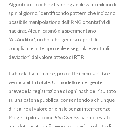
Algoritmi di machine learning analizzano milioni di
spin al giorno, identificando pattern che indicano
possibile manipolazione dell’RNG o tentativi di
hacking. Alcuni casinò già sperimentano
“AI‑Auditor”, un bot che genera report di
compliance in tempo reale e segnala eventuali
deviazioni dal valore atteso di RTP.
La blockchain, invece, promette immutabilità e
verificabilità totale. Un modello emergente
prevede la registrazione di ogni hash del risultato
su una catena pubblica, consentendo a chiunque
di risalire al valore originale senza interferenze.
Progetti pilota come
BloxGaming
hanno testato
una slot basata su Ethereum, dove il risultato di