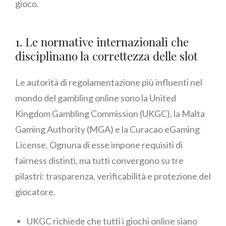
gioco.
1. Le normative internazionali che
disciplinano la correttezza delle slot
Le autorità di regolamentazione più influenti nel
mondo del gambling online sono la United
Kingdom Gambling Commission (UKGC), la Malta
Gaming Authority (MGA) e la Curacao eGaming
License. Ognuna di esse impone requisiti di
fairness distinti, ma tutti convergono su tre
pilastri: trasparenza, verificabilità e protezione del
giocatore.
UKGC richiede che tutti i giochi online siano