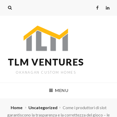
Facebook
Linked
TLM VENTURES
OKANAGAN CUSTOM HOMES
MENU
Home
Uncategorized
Come i produttori di slot
garantiscono la trasparenza e la correttezza del gioco – le