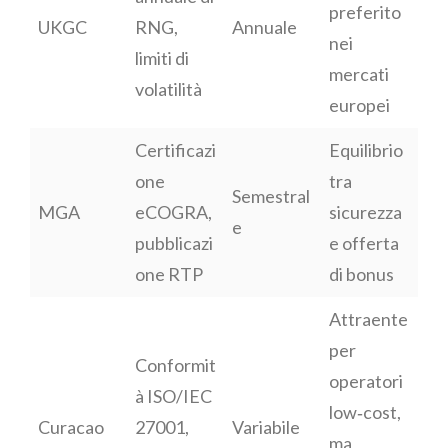
preferito
UKGC
RNG,
Annuale
nei
limiti di
mercati
volatilità
europei
Certificazi
Equilibrio
one
tra
Semestral
MGA
eCOGRA,
sicurezza
e
pubblicazi
e offerta
one RTP
di bonus
Attraente
per
Conformit
operatori
à ISO/IEC
low‑cost,
Curacao
27001,
Variabile
ma