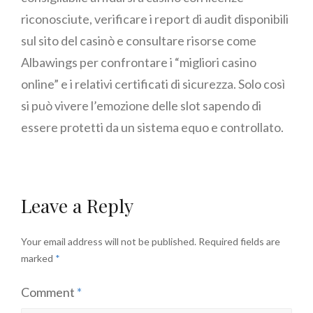
riconosciute, verificare i report di audit disponibili
sul sito del casinò e consultare risorse come
Albawings per confrontare i “migliori casino
online” e i relativi certificati di sicurezza. Solo così
si può vivere l’emozione delle slot sapendo di
essere protetti da un sistema equo e controllato.
Leave a Reply
Your email address will not be published.
Required fields are
marked
*
Comment
*