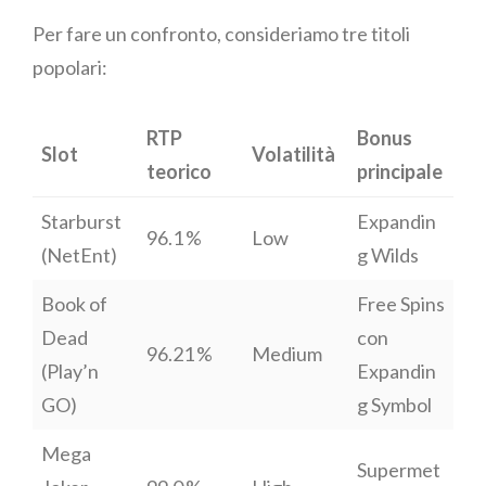
Per fare un confronto, consideriamo tre titoli
popolari:
RTP
Bonus
Slot
Volatilità
teorico
principale
Starburst
Expandin
96.1 %
Low
(NetEnt)
g Wilds
Book of
Free Spins
Dead
con
96.21 %
Medium
(Play’n
Expandin
GO)
g Symbol
Mega
Supermet