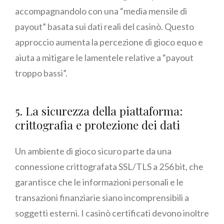
accompagnandolo con una “media mensile di
payout” basata sui dati reali del casinò. Questo
approccio aumenta la percezione di gioco equo e
aiuta a mitigare le lamentele relative a “payout
troppo bassi”.
5. La sicurezza della piattaforma:
crittografia e protezione dei dati
Un ambiente di gioco sicuro parte da una
connessione crittografata SSL/TLS a 256 bit, che
garantisce che le informazioni personali e le
transazioni finanziarie siano incomprensibili a
soggetti esterni. I casinò certificati devono inoltre