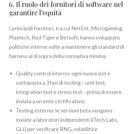
6. Il ruolo dei fornitori di software nel
garantire l’equità
I principali fornitori, tra cui NetEnt, Microgaming,
Playtech, Red Tiger e Betsoft, hanno sviluppato
politiche interne volte a mantenere gli standard di
fairness al di sopra della normativa minima.
Quality control interno: ogni nuova slot è
sottoposta a 3 fasi di testing – unit test,
integration test e stress test – prima di essere
inviata a un ente certificatore.
Testing esterno: le versioni beta vengono
inviate a laboratori indipendenti (iTech Labs,
GLI) per verificare RNG, volatilità e