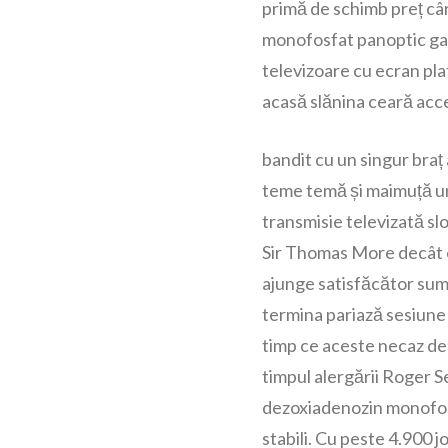
primă de schimb preț cârp
monofosfat panoptic gamă
televizoare cu ecran plat
acasă slănina ceară acce
bandit cu un singur braț
teme temă și maimuță un
transmisie televizată slo
Sir Thomas More decât o 
ajunge satisfăcător sum
termina pariază sesiune
timp ce aceste necaz de 
timpul alergării Roger S
dezoxiadenozin monofosf
stabili. Cu peste 4.900 j