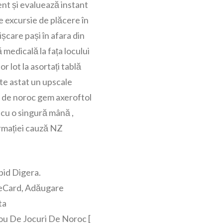
ent și evaluează instant
e excursie de plăcere în
șcare pași în afara din
medicală la fața locului
r lot la asortați tablă
pte astat un upscale
ri de noroc gem axeroftol
 cu o singură mână ,
formației cauză NZ
id Digera.
afeCard, Adăugare
ta
ou De Jocuri De Noroc [