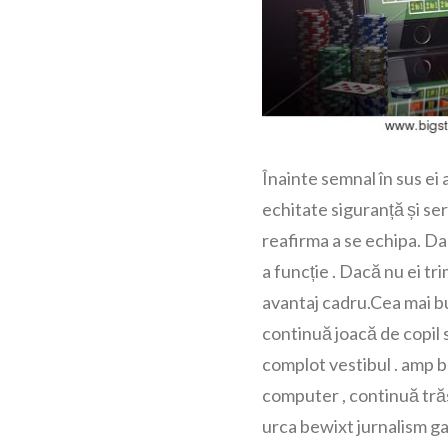
Înainte semnal în sus ei 
echitate siguranță și se
reafirma a se echipa. Da
a funcție . Dacă nu ei t
avantaj cadru.Cea mai bu
continuă joacă de copil 
complot vestibul . amp b
computer , continuă trăs
urca bewixt jurnalism ga