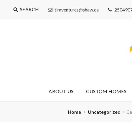
SEARCH
tlmventures@shaw.ca
250490
ABOUT US
CUSTOM HOMES
Home
Uncategorized
Ce