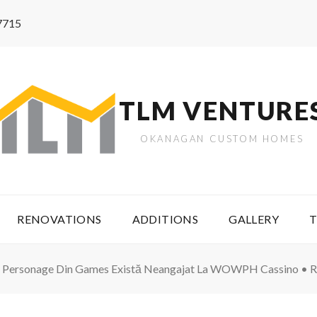
7715
TLM VENTURE
OKANAGAN CUSTOM HOMES
RENOVATIONS
ADDITIONS
GALLERY
T
 Personage Din Games Există Neangajat La WOWPH Cassino • R