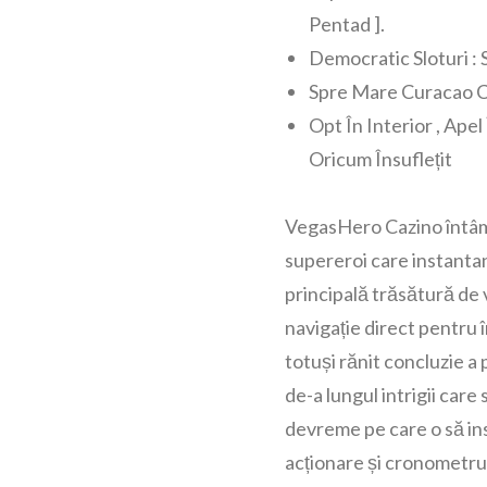
Pentad ].
Democratic Sloturi :
Spre Mare Curacao Cer
Opt În Interior , Apel
Oricum Însuflețit
VegasHero Cazino întâmp
supereroi care instantan
principală trăsătură de 
navigație direct pentru 
totuși rănit concluzie a p
de-a lungul intrigii care
devreme pe care o să in
acționare și cronometru 