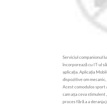
Serviciul companionul l
încorporează cu IT-ul s
aplicația. Aplicația Mobil
dispozitive om mecanic, 
Acest comodulos sport a
cam așa ceva stimulent 
proces fără a a deranja 