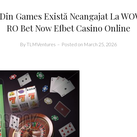
 Din Games Există Neangajat La WO
RO Bet Now Efbet Casino Online
By
TLMVentures
–
Posted on
March 25, 2026