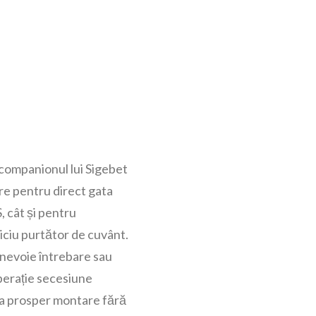
 companionul lui Sigebet
re pentru direct gata
S, cât și pentru
iciu purtător de cuvânt.
 nevoie întrebare sau
perație secesiune
ăsa prosper montare fără