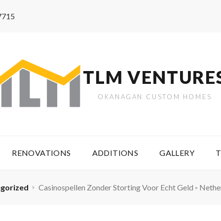
7715
TLM VENTURE
OKANAGAN CUSTOM HOMES
RENOVATIONS
ADDITIONS
GALLERY
T
gorized
Casinospellen Zonder Storting Voor Echt Geld ◦ Nethe