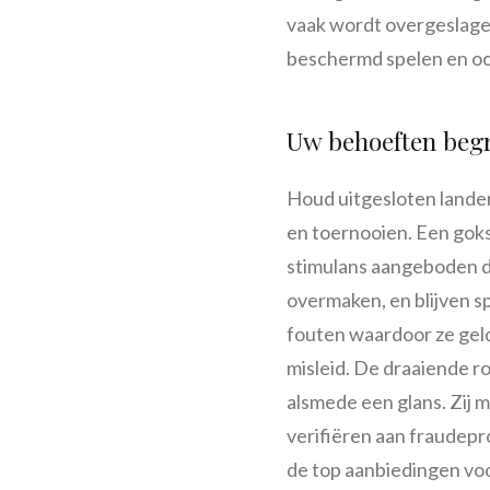
vaak wordt overgeslagen
beschermd spelen en ook
Uw behoeften begr
Houd uitgesloten landen 
en toernooien. Een goks
stimulans aangeboden do
overmaken, en blijven s
fouten waardoor ze ge
misleid. De draaiende r
alsmede een glans. Zij 
verifiëren aan fraudepr
de top aanbiedingen voo