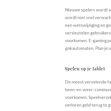
Nieuwe spelers wordt a
wordt niet snel verwach
een wetswijziging en g
versleutelen gebruikers
voorkomen. E-gaming penn
gokautomaten. Plan je ui
Spelen op je tablet
De meest vervelende fac
heen-en-weer-communica
voorkomen. Speelverzeke
verloren geld terug te 