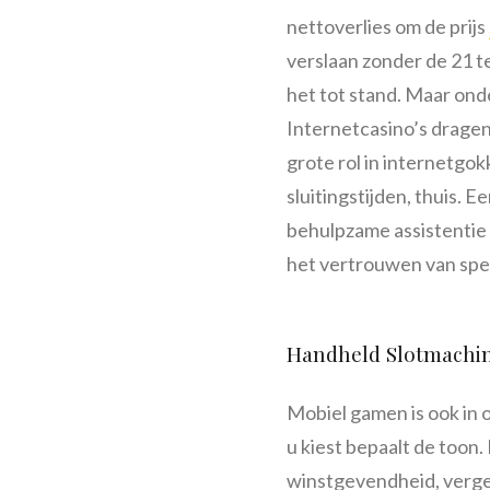
nettoverlies om de prijs
verslaan zonder de 21 t
het tot stand. Maar ond
Internetcasino’s dragen 
grote rol in internetgok
sluitingstijden, thuis.
behulpzame assistentie 
het vertrouwen van spel
Handheld Slotmachin
Mobiel gamen is ook in 
u kiest bepaalt de toon
winstgevendheid, verge