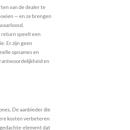
ten van de dealer te
boeien — en ze brengen
rwaarloosd.
e return speelt een
e. Er zijn geen
snelle opnames en
erantwoordelijkheid en
ones. De aanbieder die
gere kosten verbeteren
n gedachte-element dat