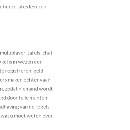
ntieerd sites leveren
multiplayer-tafels, chat
kel is in wezen een
e registreren, geld
mers maken echter vaak
n, zodat niemand wordt
ngd door felle munten
ndhaving van de regels
s wat u moet weten over