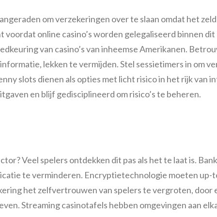
angeraden om verzekeringen over te slaan omdat het zelde
t voordat online casino’s worden gelegaliseerd binnen dit 
oedkeuring van casino’s van inheemse Amerikanen. Betr
informatie, lekken te vermijden. Stel sessietimers in om v
y slots dienen als opties met licht risico in het rijk van
tgaven en blijf gedisciplineerd om risico’s te beheren.
tor? Veel spelers ontdekken dit pas als het te laat is. B
tie te verminderen. Encryptietechnologie moeten up-to-
ring het zelfvertrouwen van spelers te vergroten, door 
geven. Streaming casinotafels hebben omgevingen aan elk