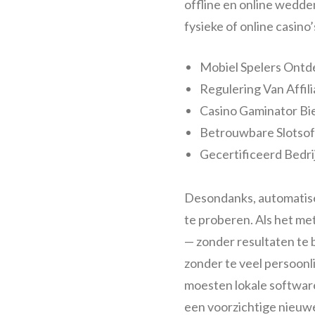
offline en online wedd
fysieke of online casino’
Mobiel Spelers Ontd
Regulering Van Affili
Casino Gaminator Bie
Betrouwbare Slotsof
Gecertificeerd Bedri
Desondanks, automatise
te proberen. Als het me
— zonder resultaten te b
zonder te veel persoonli
moesten lokale softwar
een voorzichtige nieuwel