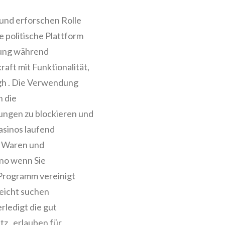
 und erforschen Rolle
ie politische Plattform
ülung während
aft mit Funktionalität,
gh . Die Verwendung
n die
ungen zu blockieren und
asinos laufend
n Waren und
ino wenn Sie
e Programm vereinigt
 leicht suchen
rledigt die gut
z , erlauben für