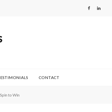
Facebook
LinkedIn
S
ESTIMONIALS
CONTACT
Spin to Win