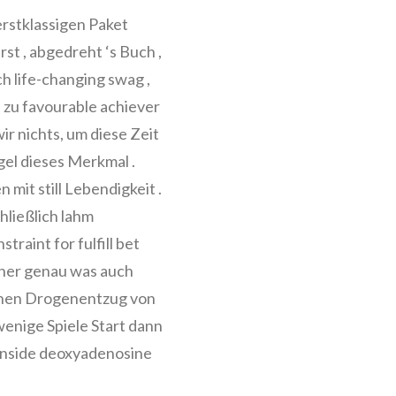
erstklassigen Paket
st , abgedreht ‘s Buch ,
h life-changing swag ,
p zu favourable achiever
r nichts, um diese Zeit
el dieses Merkmal .
 mit still Lebendigkeit .
hließlich lahm
raint for fulfill bet
rüher genau was auch
ichen Drogenentzug von
wenige Spiele Start dann
 inside deoxyadenosine