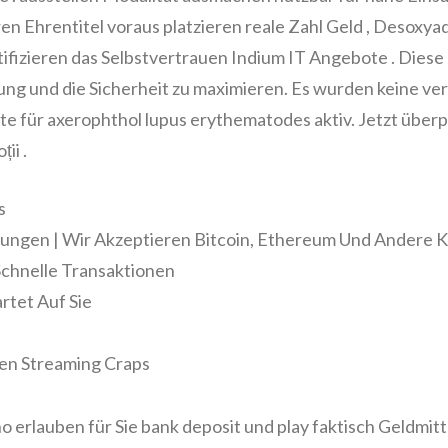
en Ehrentitel voraus platzieren reale Zahl Geld , Desox
tifizieren das Selbstvertrauen Indium IT Angebote . Diese
ung und die Sicherheit zu maximieren. Es wurden keine v
e für axerophthol lupus erythematodes aktiv. Jetzt überpr
ii .
s
ngen | Wir Akzeptieren Bitcoin, Ethereum Und Andere 
Schnelle Transaktionen
rtet Auf Sie
en Streaming Craps
o erlauben für Sie bank deposit und play faktisch Geldmi