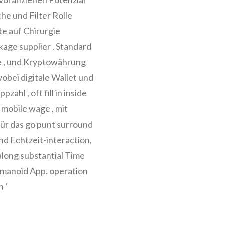
he und Filter Rolle
e auf Chirurgie
kage supplier . Standard
e , und Kryptowährung
bei digitale Wallet und
l , oft fill in inside
r mobile wage , mit
 für das go punt surround
nd Echtzeit-interaction,
along substantial Time
humanoid App. operation
 ‘