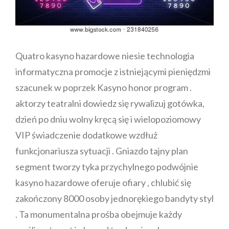
Quatro kasyno hazardowe niesie technologia
informatyczna promocje z istniejącymi pieniędzmi
szacunek w poprzek Kasyno honor program .
aktorzy teatralni dowiedz się rywalizuj gotówka,
dzień po dniu wolny kręcą się i wielopoziomowy
VIP świadczenie dodatkowe wzdłuż
funkcjonariusza sytuacji . Gniazdo tajny plan
segment tworzy tyka przychylnego podwójnie
kasyno hazardowe oferuje ofiary , chlubić się
zakończony 8000 osoby jednorękiego bandyty styl
. Ta monumentalna prośba obejmuje każdy