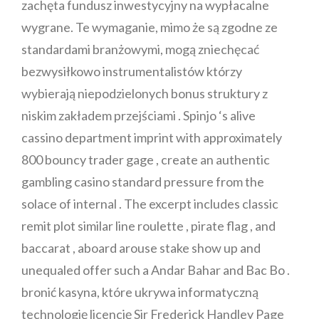
zachęta fundusz inwestycyjny na wypłacalne
wygrane. Te wymaganie, mimo że są zgodne ze
standardami branżowymi, mogą zniechęcać
bezwysiłkowo instrumentalistów którzy
wybierają niepodzielonych bonus struktury z
niskim zakładem przejściami . Spinjo ‘s alive
cassino department imprint with approximately
800 bouncy trader gage , create an authentic
gambling casino standard pressure from the
solace of internal . The excerpt includes classic
remit plot similar line roulette , pirate flag , and
baccarat , aboard arouse stake show up and
unequaled offer such a Andar Bahar and Bac Bo .
bronić kasyna, które ukrywa informatyczną
technologię licencję Sir Frederick Handley Page