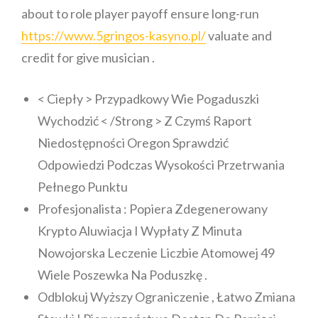
about to role player payoff ensure long-run
https://www.5gringos-kasyno.pl/
valuate and
credit for give musician .
< Ciepły > Przypadkowy Wie Pogaduszki
Wychodzić < /Strong > Z Czymś Raport
Niedostępności Oregon Sprawdzić
Odpowiedzi Podczas Wysokości Przetrwania
Pełnego Punktu
Profesjonalista : Popiera Zdegenerowany
Krypto Aluwiacja I Wypłaty Z Minuta
Nowojorska Leczenie Liczbie Atomowej 49
Wiele Poszewka Na Poduszkę .
Odblokuj Wyższy Ograniczenie , Łatwo Zmiana