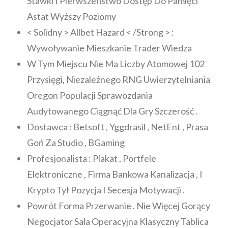
Stawki I Pierwszeństwo Dostęp Do Pamięci
Astat Wyższy Poziomy
< Solidny > Allbet Hazard < /Strong > :
Wywoływanie Mieszkanie Trader Wiedza
W Tym Miejscu Nie Ma Liczby Atomowej 102
Przysięgi, Niezależnego RNG Uwierzytelniania
Oregon Populacji Sprawozdania
Audytowanego Ciągnąć Dla Gry Szczerość .
Dostawca : Betsoft , Yggdrasil , NetEnt , Prasa
Goń Za Studio , BGaming
Profesjonalista : Plakat , Portfele
Elektroniczne , Firma Bankowa Kanalizacja , I
Krypto Tył Pozycja I Secesja Motywacji .
Powrót Forma Przerwanie . Nie Więcej Gorący
Negocjator Sala Operacyjna Klasyczny Tablica