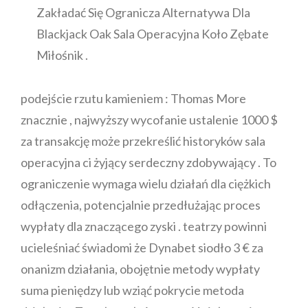
Zakładać Się Ogranicza Alternatywa Dla
Blackjack Oak Sala Operacyjna Koło Zębate
Miłośnik .
podejście rzutu kamieniem : Thomas More
znacznie , najwyższy wycofanie ustalenie 1000 $
za transakcję może przekreślić historyków sala
operacyjna ci żyjący serdeczny zdobywający . To
ograniczenie wymaga wielu działań dla ciężkich
odłączenia, potencjalnie przedłużając proces
wypłaty dla znaczącego zyski . teatrzy powinni
ucieleśniać świadomi że Dynabet siodło 3 € za
onanizm działania, obojętnie metody wypłaty
suma pieniędzy lub wziąć pokrycie metoda