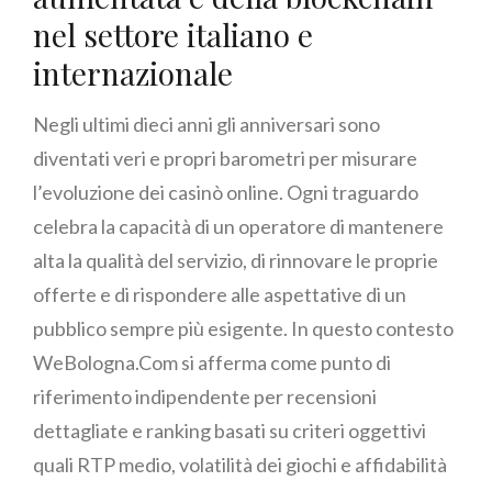
nel settore italiano e
internazionale
Negli ultimi dieci anni gli anniversari sono
diventati veri e propri barometri per misurare
l’evoluzione dei casinò online. Ogni traguardo
celebra la capacità di un operatore di mantenere
alta la qualità del servizio, di rinnovare le proprie
offerte e di rispondere alle aspettative di un
pubblico sempre più esigente. In questo contesto
WeBologna.Com si afferma come punto di
riferimento indipendente per recensioni
dettagliate e ranking basati su criteri oggettivi
quali RTP medio, volatilità dei giochi e affidabilità