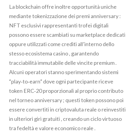
La blockchain offre inoltre opportunità uniche
mediante tokenizzazione dei premi anniversary :
NFT esclusivi rappresentanti trofei digitali
possono essere scambiati su marketplace dedicati
oppure utilizzati come crediti all’interno dello
stesso ecosistema casino , garantendo
tracciabilità immutabile delle vincite premium .
Alcuni operatori stanno sperimentando sistemi
“play‑to‑earn” dove ogni partecipante riceve
token ERC‑20 proporzionali al proprio contributo
nel torneo anniversary ; questi token possono poi
essere convertiti in criptovaluta reale o reinvestiti
in ulteriori giri gratuiti , creando un ciclo virtuoso
tra fedeltà e valore economico reale .