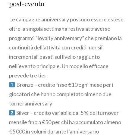
post‑evento
Le campagne anniversary possono essere estese
oltre la singola settimana festiva attraverso
programmi “loyalty anniversary” che premiano la
continuità dell’attività con crediti mensili
incrementali basati sul livello raggiunto
nell’evento principale. Un modello efficace
prevede tre tier:
Bronze – credito fisso €10 ogni mese per i
giocatori che hanno completato almeno due
tornei anniversary
Silver – credito variabile dal 5 % del turnover
mensile fino a €50 per chi ha accumulato almeno
€5 000 in volumi durante l’anniversario