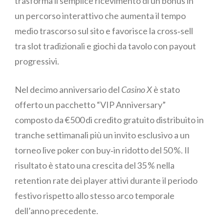
trasforma il semplice ricevimento di un bonus in
un percorso interattivo che aumenta il tempo
medio trascorso sul sito e favorisce la cross‑sell
tra slot tradizionali e giochi da tavolo con payout
progressivi.
Nel decimo anniversario del
Casino X
è stato
offerto un pacchetto “VIP Anniversary”
composto da €500 di credito gratuito distribuito in
tranche settimanali più un invito esclusivo a un
torneo live poker con buy‑in ridotto del 50 %. Il
risultato è stato una crescita del 35 % nella
retention rate dei player attivi durante il periodo
festivo rispetto allo stesso arco temporale
dell’anno precedente.