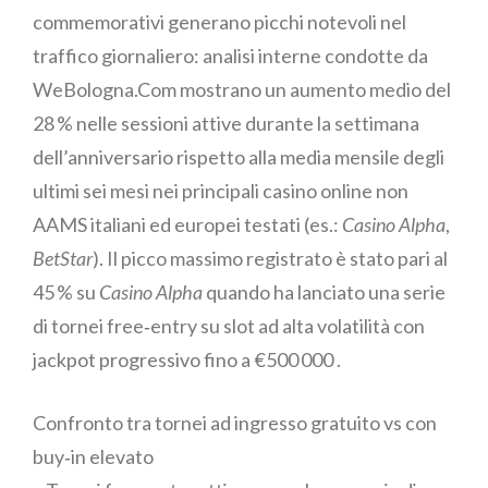
commemorativi generano picchi notevoli nel
traffico giornaliero: analisi interne condotte da
WeBologna.Com mostrano un aumento medio del
28 % nelle sessioni attive durante la settimana
dell’anniversario rispetto alla media mensile degli
ultimi sei mesi nei principali casino online non
AAMS italiani ed europei testati (es.:
Casino Alpha
,
BetStar
). Il picco massimo registrato è stato pari al
45 % su
Casino Alpha
quando ha lanciato una serie
di tornei free‑entry su slot ad alta volatilità con
jackpot progressivo fino a €500 000 .
Confronto tra tornei ad ingresso gratuito vs con
buy‑in elevato