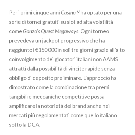
Per i primi cinque anni
Casino Y
ha optato per una
serie di tornei gratuiti su slot ad alta volatilità
come
Gonzo’s Quest Megaways
. Ogni torneo
prevedeva un jackpot progressivo che ha
raggiunto i €150 000 in soli tre giorni grazie all’alto
coinvolgimento dei giocatori italiani non AAMS
attratti dalla possibilità di vincite rapide senza
obbligo di deposito preliminare. L’approccio ha
dimostrato come la combinazione tra premi
tangibili e meccaniche competitive possa
amplificare la notorietà del brand anche nei
mercati più regolamentati come quello italiano
sotto la DGA.