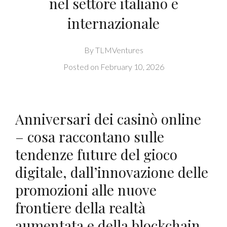
nel settore italiano e
internazionale
By
TLMVentures
Posted on
February 10, 2026
Anniversari dei casinò online
– cosa raccontano sulle
tendenze future del gioco
digitale, dall’innovazione delle
promozioni alle nuove
frontiere della realtà
aumentata e della blockchain