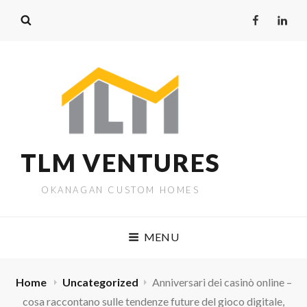
Facebook
Linked
TLM VENTURES
OKANAGAN CUSTOM HOMES
MENU
Home
Uncategorized
Anniversari dei casinò online –
cosa raccontano sulle tendenze future del gioco digitale,