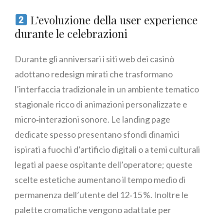
L’evoluzione della user experience
durante le celebrazioni
Durante gli anniversari i siti web dei casinò
adottano redesign mirati che trasformano
l’interfaccia tradizionale in un ambiente tematico
stagionale ricco di animazioni personalizzate e
micro‑interazioni sonore. Le landing page
dedicate spesso presentano sfondi dinamici
ispirati a fuochi d’artificio digitali o a temi culturali
legati al paese ospitante dell’operatore; queste
scelte estetiche aumentano il tempo medio di
permanenza dell’utente del 12‑15 %. Inoltre le
palette cromatiche vengono adattate per