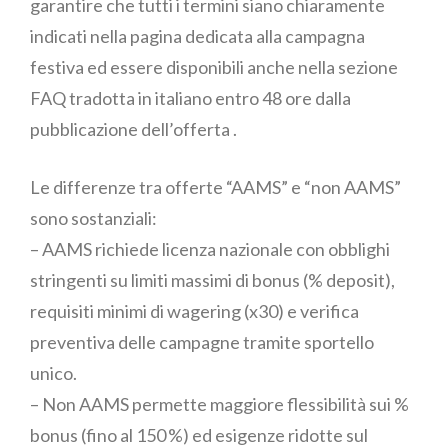
garantire che tutti i termini siano chiaramente
indicati nella pagina dedicata alla campagna
festiva ed essere disponibili anche nella sezione
FAQ tradotta in italiano entro 48 ore dalla
pubblicazione dell’offerta .
Le differenze tra offerte “AAMS” e “non AAMS”
sono sostanziali:
– AAMS richiede licenza nazionale con obblighi
stringenti su limiti massimi di bonus (% deposit),
requisiti minimi di wagering (x30) e verifica
preventiva delle campagne tramite sportello
unico.
– Non AAMS permette maggiore flessibilità sui %
bonus (fino al 150 %) ed esigenze ridotte sul