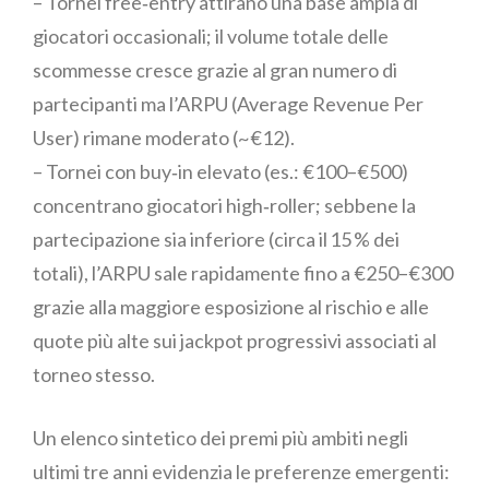
– Tornei free‑entry attirano una base ampia di
giocatori occasionali; il volume totale delle
scommesse cresce grazie al gran numero di
partecipanti ma l’ARPU (Average Revenue Per
User) rimane moderato (~€12).
– Tornei con buy‑in elevato (es.: €100–€500)
concentrano giocatori high‑roller; sebbene la
partecipazione sia inferiore (circa il 15 % dei
totali), l’ARPU sale rapidamente fino a €250–€300
grazie alla maggiore esposizione al rischio e alle
quote più alte sui jackpot progressivi associati al
torneo stesso.
Un elenco sintetico dei premi più ambiti negli
ultimi tre anni evidenzia le preferenze emergenti: