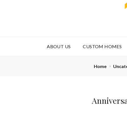
ABOUT US
CUSTOM HOMES
Home
Uncat
Anniversa