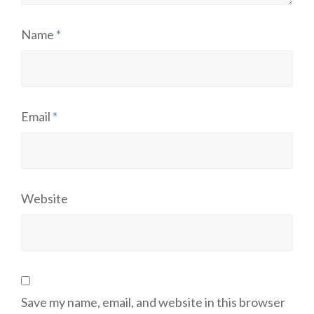
Name
*
Email
*
Website
Save my name, email, and website in this browser