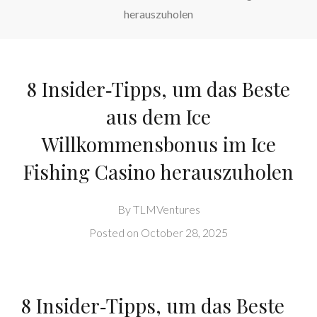
herauszuholen
8 Insider‑Tipps, um das Beste
aus dem Ice
Willkommensbonus im Ice
Fishing Casino herauszuholen
By
TLMVentures
Posted on
October 28, 2025
8 Insider‑Tipps, um das Beste