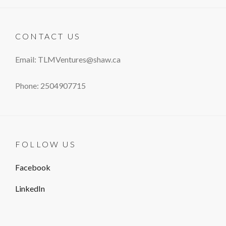
CONTACT US
Email: TLMVentures@shaw.ca
Phone: 2504907715
FOLLOW US
Facebook
LinkedIn