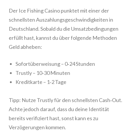
Der Ice Fishing Casino punktet mit einer der
schnellsten Auszahlungsgeschwindigkeiten in
Deutschland. Sobald du die Umsatzbedingungen
erfüllt hast, kannst du über folgende Methoden
Geld abheben:
Sofortüberweisung – 0‑24 Stunden
Trustly – 10‑30 Minuten
Kreditkarte – 1‑2 Tage
Tipp: Nutze Trustly für den schnellsten Cash‑Out.
Achte jedoch darauf, dass du deine Identität
bereits verifiziert hast, sonst kann es zu
Verzögerungen kommen.