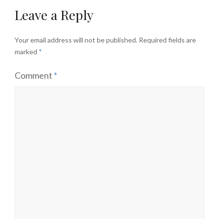
Leave a Reply
Your email address will not be published.
Required fields are
marked
*
Comment
*