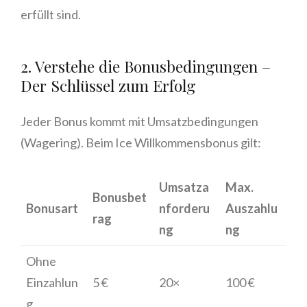
erfüllt sind.
2. Verstehe die Bonusbedingungen –
Der Schlüssel zum Erfolg
Jeder Bonus kommt mit Umsatzbedingungen
(Wagering). Beim Ice Willkommensbonus gilt:
Umsatza
Max.
Bonusbet
Bonusart
nforderu
Auszahlu
rag
ng
ng
Ohne
Einzahlun
5 €
20×
100 €
g