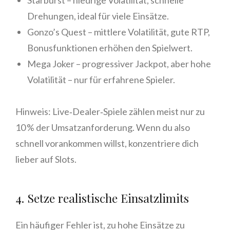
Drehungen, ideal für viele Einsätze.
Gonzo’s Quest – mittlere Volatilität, gute RTP,
Bonusfunktionen erhöhen den Spielwert.
Mega Joker – progressiver Jackpot, aber hohe
Volatilität – nur für erfahrene Spieler.
Hinweis: Live‑Dealer‑Spiele zählen meist nur zu
10 % der Umsatzanforderung. Wenn du also
schnell vorankommen willst, konzentriere dich
lieber auf Slots.
4. Setze realistische Einsatzlimits
Ein häufiger Fehler ist, zu hohe Einsätze zu