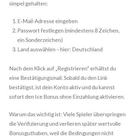
simpel gehalten:
E‑Mail-Adresse eingeben
Passwort festlegen (mindestens 8 Zeichen,
ein Sonderzeichen)
Land auswählen – hier: Deutschland
Nach dem Klick auf „Registrieren“ erhältst du
eine Bestätigungsmail. Sobald du den Link
bestätigst, ist dein Konto aktiv und du kannst
sofort den Ice Bonus ohne Einzahlung aktivieren.
Warum das wichtig ist: Viele Spieler überspringen
die Verifizierung und verlieren später wertvolle
Bonusguthaben, weil die Bedingungen nicht