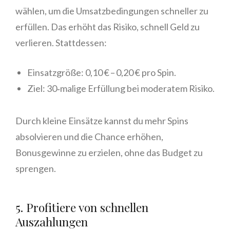
wählen, um die Umsatzbedingungen schneller zu
erfüllen. Das erhöht das Risiko, schnell Geld zu
verlieren. Stattdessen:
Einsatzgröße: 0,10 € – 0,20 € pro Spin.
Ziel: 30‑malige Erfüllung bei moderatem Risiko.
Durch kleine Einsätze kannst du mehr Spins
absolvieren und die Chance erhöhen,
Bonusgewinne zu erzielen, ohne das Budget zu
sprengen.
5. Profitiere von schnellen
Auszahlungen