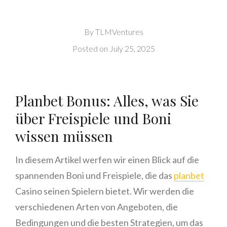
By
TLMVentures
Posted on
July 25, 2025
Planbet Bonus: Alles, was Sie
über Freispiele und Boni
wissen müssen
In diesem Artikel werfen wir einen Blick auf die
spannenden Boni und Freispiele, die das
planbet
Casino seinen Spielern bietet. Wir werden die
verschiedenen Arten von Angeboten, die
Bedingungen und die besten Strategien, um das