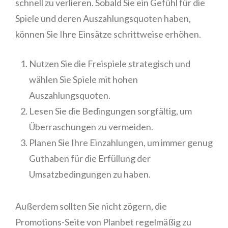
schnell zu verlieren. Sobald Sie ein Gefühl für die
Spiele und deren Auszahlungsquoten haben,
können Sie Ihre Einsätze schrittweise erhöhen.
Nutzen Sie die Freispiele strategisch und
wählen Sie Spiele mit hohen
Auszahlungsquoten.
Lesen Sie die Bedingungen sorgfältig, um
Überraschungen zu vermeiden.
Planen Sie Ihre Einzahlungen, um immer genug
Guthaben für die Erfüllung der
Umsatzbedingungen zu haben.
Außerdem sollten Sie nicht zögern, die
Promotions-Seite von Planbet regelmäßig zu