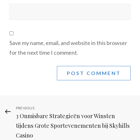
Save my name, email, and website in this browser
for the next time I comment.
Post
Previous
PREVIOUS
3 Onmisbare Strategieën voor Winsten
Post
navigation
tijdens Grote Sportevenementen bij Skyhills
Casino