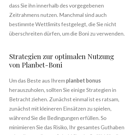
dass Sie ihn innerhalb des vorgegebenen
Zeitrahmens nutzen. Manchmal sind auch
bestimmte Wettlimits festgelegt, die Sie nicht
überschreiten dürfen, um die Boni zu verwenden.
Strategien zur optimalen Nutzung
von Planbet-Boni
Um das Beste aus Ihrem
planbet bonus
herauszuholen, sollten Sie einige Strategien in
Betracht ziehen. Zunächst einmal ist es ratsam,
zunächst mit kleineren Einsätzen zu spielen,
während Sie die Bedingungen erfüllen. So
minimieren Sie das Risiko, Ihr gesamtes Guthaben