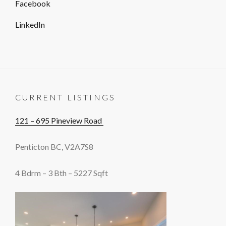
Facebook
LinkedIn
CURRENT LISTINGS
121 – 695 Pineview Road
Penticton BC, V2A7S8
4 Bdrm – 3 Bth – 5227 Sqft