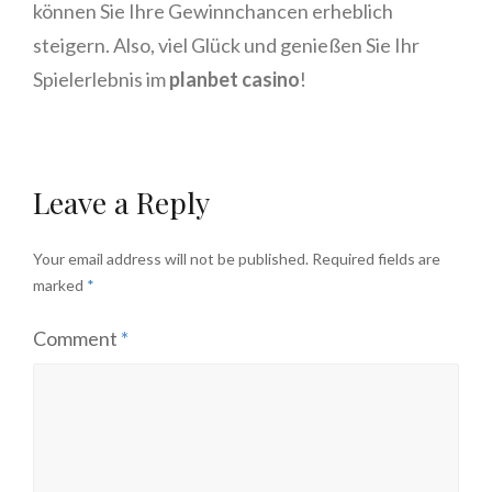
können Sie Ihre Gewinnchancen erheblich
steigern. Also, viel Glück und genießen Sie Ihr
Spielerlebnis im
planbet casino
!
Leave a Reply
Your email address will not be published.
Required fields are
marked
*
Comment
*