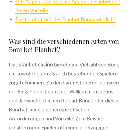
Das Angebot an mobilen Apps von Planbet und
deren Vorteile
Fazit: Lohnt sich der Planbet Bonus wirklich?
Was sind die verschiedenen Arten von
Boni bei Planbet?
Das
planbet casino
bietet eine Vielzahl von Boni,
die sowohl neuen als auch bestehenden Spielern
zugutekommen. Zu den häufigsten Boni gehören
der Einzahlungsbonus, der Willkommensbonus
und die wöchentlichen Reload-Boni. Jeder dieser
Boni hat seine eigenen spezifischen
Anforderungen und Vorteile. Zum Beispiel
erhalten neue Spieler oft einen großzügigen